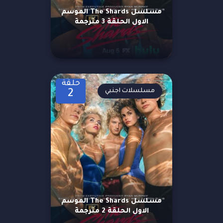
مسلسل The Shards الموسم
الاول الحلقة 3 مترجمة
حلقة
مسلسلات اجنبي
2
مسلسل The Shards الموسم
الاول الحلقة 2 مترجمة