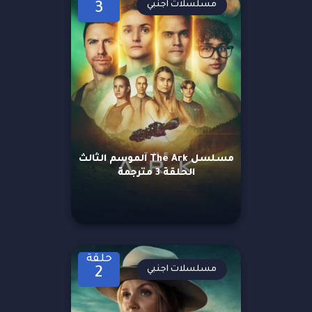
مسلسلات اجنبي
3
مسلسل The Ark الموسم الثالث
الحلقة 3 مترجمة
حلقة
مسلسلات اجنبي
2