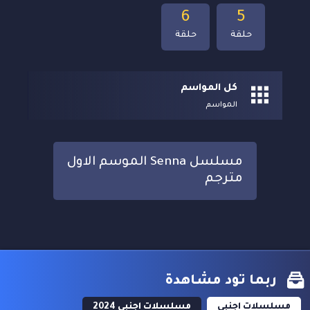
6
5
حلقة
حلقة
كل المواسم
المواسم
مسلسل Senna الموسم الاول
مترجم
ربما تود مشاهدة
مسلسلات اجنبي
مسلسلات اجنبي 2024