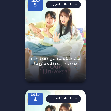
حلقة
مسلسلات اسيوية
5
مشاهدة مسلسل عالمنا Our
Universe الحلقة 5 مترجمة
حلقة
مسلسلات اسيوية
4