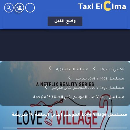
C
Taxi El
ima
وضع
الليل
تاكسي السيما
مسلسلات اسيوية
مسلسل Love Village مترجم
مسلسل Love Village الموسم الثاني مترجم
مسلسل Love Village الموسم الثاني الحلقة 16 مترجمة
مسلسل Love Village الموسم الثاني الحلقة 16 مترجمة