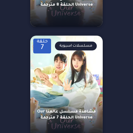
Universe الحلقة 8 مترجمة
حلقة
مسلسلات اسيوية
7
مشاهدة مسلسل عالمنا Our
Universe الحلقة 7 مترجمة