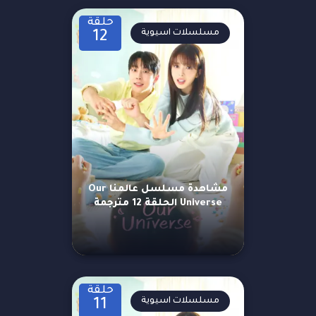
حلقة
مسلسلات اسيوية
12
مشاهدة مسلسل عالمنا Our
Universe الحلقة 12 مترجمة
حلقة
مسلسلات اسيوية
11