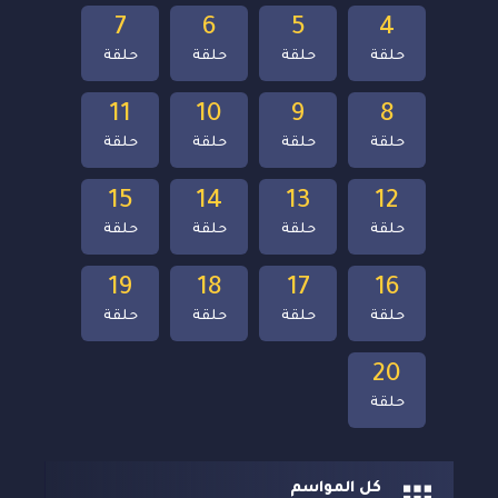
7
6
5
4
حلقة
حلقة
حلقة
حلقة
11
10
9
8
حلقة
حلقة
حلقة
حلقة
15
14
13
12
حلقة
حلقة
حلقة
حلقة
19
18
17
16
حلقة
حلقة
حلقة
حلقة
20
حلقة
كل المواسم