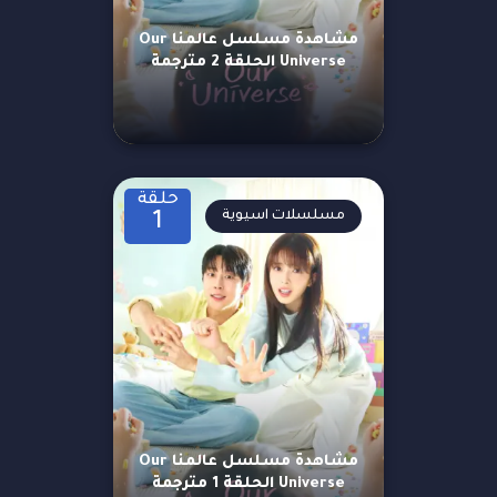
مشاهدة مسلسل عالمنا Our
Universe الحلقة 2 مترجمة
حلقة
مسلسلات اسيوية
1
مشاهدة مسلسل عالمنا Our
Universe الحلقة 1 مترجمة