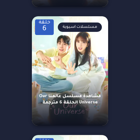
حلقة
مسلسلات اسيوية
6
مشاهدة مسلسل عالمنا Our
Universe الحلقة 6 مترجمة