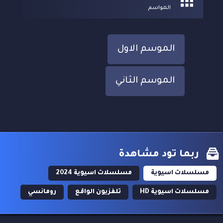
المواسم
الموسم الاول
الموسم الثاني
ربما تود مشاهدة
مسلسلات اسيوية
مسلسلات اسيوية 2024
مسلسلات اسيوية HD
تلفزيون الواقع
رومانسي