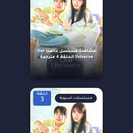
مشاهدة مسلسل عالمنا Our
Universe الحلقة 4 مترجمة
حلقة
مسلسلات اسيوية
3