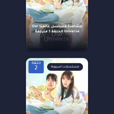
مشاهدة مسلسل عالمنا Our
Universe الحلقة 3 مترجمة
حلقة
مسلسلات اسيوية
2