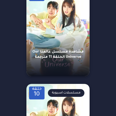
مشاهدة مسلسل عالمنا Our
Universe الحلقة 11 مترجمة
حلقة
مسلسلات اسيوية
10