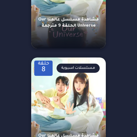
مشاهدة مسلسل عالمنا Our
Universe الحلقة 9 مترجمة
حلقة
مسلسلات اسيوية
8
مشاهدة مسلسل عالمنا Our