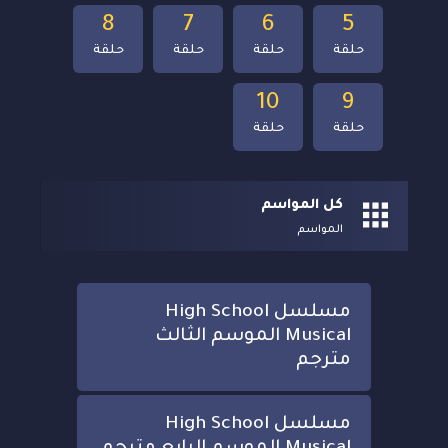
8
7
6
5
حلقة
حلقة
حلقة
حلقة
10
9
حلقة
حلقة
كل المواسم
المواسم
مسلسل High School
Musical الموسم الثالث
مترجم
مسلسل High School