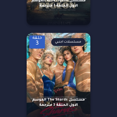
مسلسل Anna Pigeon الموسم
الاول الحلقة 1 مترجمة
حلقة
مسلسلات اجنبي
3
مسلسل The Shards الموسم
الاول الحلقة 3 مترجمة