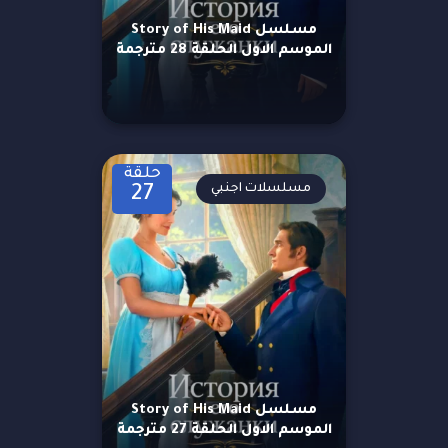
مسلسل Story of His Maid
الموسم الاول الحلقة 28 مترجمة
حلقة
مسلسلات اجنبي
27
مسلسل Story of His Maid
الموسم الاول الحلقة 27 مترجمة