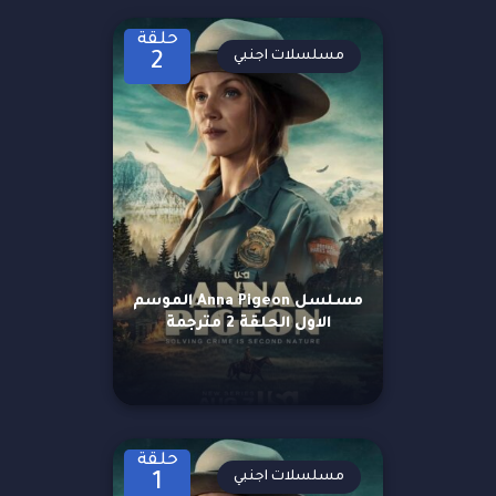
حلقة
مسلسلات اجنبي
2
مسلسل Anna Pigeon الموسم
الاول الحلقة 2 مترجمة
حلقة
مسلسلات اجنبي
1