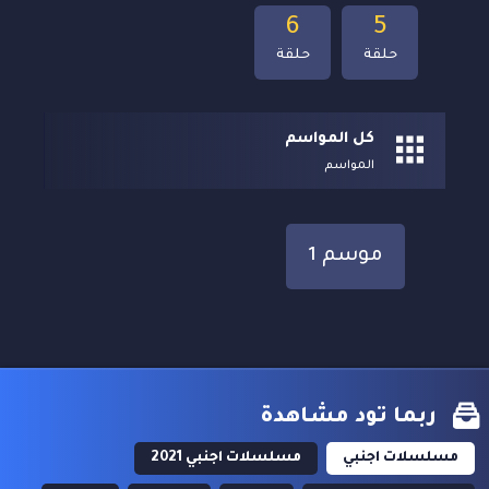
6
5
حلقة
حلقة
كل المواسم
المواسم
موسم 1
ربما تود مشاهدة
مسلسلات اجنبي
مسلسلات اجنبي 2021