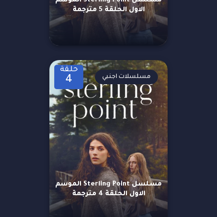
مسلسل Sterling Point الموسم
الاول الحلقة 5 مترجمة
حلقة
مسلسلات اجنبي
4
مسلسل Sterling Point الموسم
الاول الحلقة 4 مترجمة