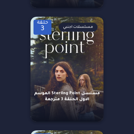
حلقة
مسلسلات اجنبي
3
مسلسل Sterling Point الموسم
الاول الحلقة 3 مترجمة