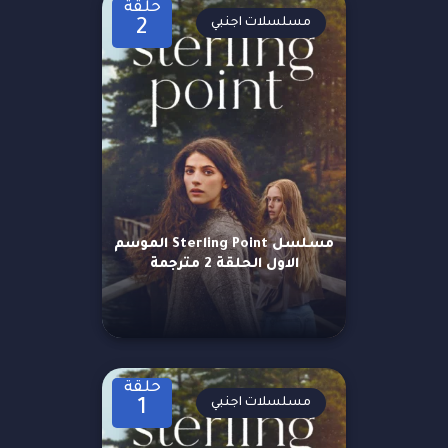
حلقة
مسلسلات اجنبي
2
مسلسل Sterling Point الموسم
الاول الحلقة 2 مترجمة
حلقة
مسلسلات اجنبي
1