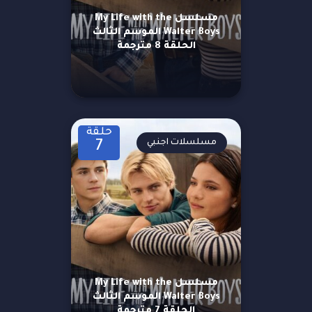
مسلسل My Life with the
Walter Boys الموسم الثالث
الحلقة 8 مترجمة
حلقة
مسلسلات اجنبي
7
مسلسل My Life with the
Walter Boys الموسم الثالث
الحلقة 7 مترجمة