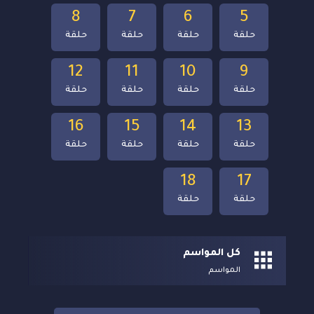
8
7
6
5
حلقة
حلقة
حلقة
حلقة
12
11
10
9
حلقة
حلقة
حلقة
حلقة
16
15
14
13
حلقة
حلقة
حلقة
حلقة
18
17
حلقة
حلقة
كل المواسم
المواسم