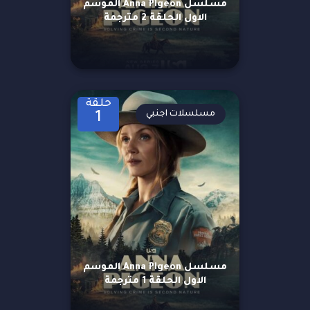
مسلسل Anna Pigeon الموسم
الاول الحلقة 2 مترجمة
حلقة
مسلسلات اجنبي
1
مسلسل Anna Pigeon الموسم
الاول الحلقة 1 مترجمة