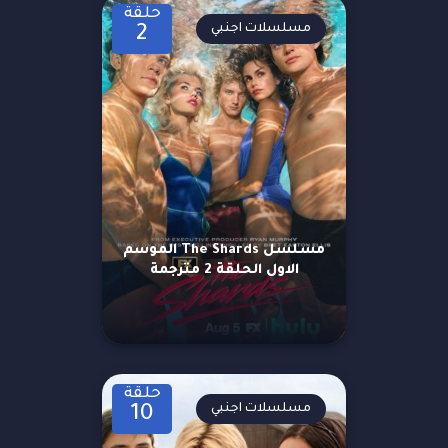
حلقة
مسلسلات اجنبي
2
مسلسل The Shards الموسم
الاول الحلقة 2 مترجمة
حلقة
مسلسلات اجنبي
10