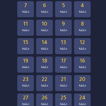
7
6
5
4
حلقة
حلقة
حلقة
حلقة
11
10
9
8
حلقة
حلقة
حلقة
حلقة
15
14
13
12
حلقة
حلقة
حلقة
حلقة
19
18
17
16
حلقة
حلقة
حلقة
حلقة
23
22
21
20
حلقة
حلقة
حلقة
حلقة
27
26
25
24
حلقة
حلقة
حلقة
حلقة