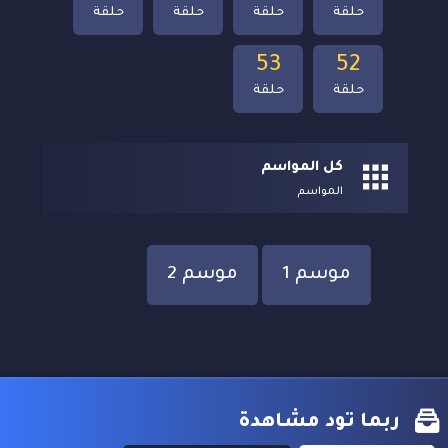
حلقة
حلقة
حلقة
حلقة
53
52
حلقة
حلقة
كل المواسم
المواسم
موسم 1
موسم 2
ربما تود مشاهدة