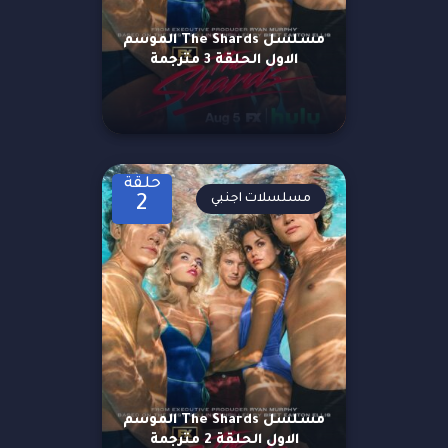
مسلسل The Shards الموسم
الاول الحلقة 3 مترجمة
حلقة
مسلسلات اجنبي
2
مسلسل The Shards الموسم
الاول الحلقة 2 مترجمة