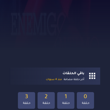
باقي الحلقات
آخر حلقة مضافة
منذ 4 سنوات
3
2
1
0
حلقة
حلقة
حلقة
حلقة