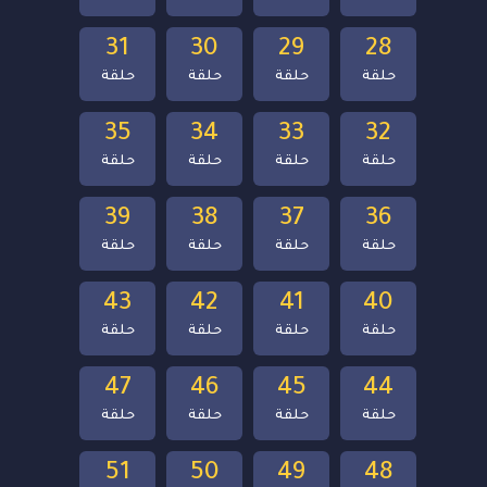
31
30
29
28
حلقة
حلقة
حلقة
حلقة
35
34
33
32
حلقة
حلقة
حلقة
حلقة
39
38
37
36
حلقة
حلقة
حلقة
حلقة
43
42
41
40
حلقة
حلقة
حلقة
حلقة
47
46
45
44
حلقة
حلقة
حلقة
حلقة
51
50
49
48