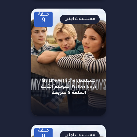
حلقة
مسلسلات اجنبي
9
مسلسل My Life with the
Walter Boys الموسم الثالث
الحلقة 9 مترجمة
حلقة
مسلسلات اجنبي