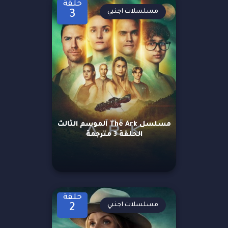
حلقة
مسلسلات اجنبي
3
مسلسل The Ark الموسم الثالث
الحلقة 3 مترجمة
حلقة
مسلسلات اجنبي
2