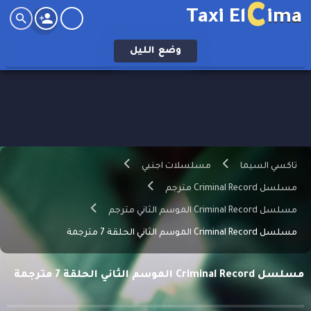
C
Taxi El
ima
وضع
الليل
تاكسي السيما
مسلسلات اجنبي
مسلسل Criminal Record مترجم
مسلسل Criminal Record الموسم الثاني مترجم
مسلسل Criminal Record الموسم الثاني الحلقة 7 مترجمة
مسلسل Criminal Record الموسم الثاني الحلقة 7 مترجمة