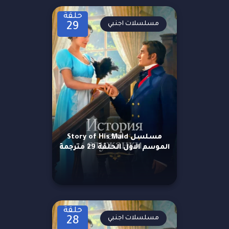
حلقة
مسلسلات اجنبي
29
مسلسل Story of His Maid
الموسم الاول الحلقة 29 مترجمة
حلقة
مسلسلات اجنبي
28