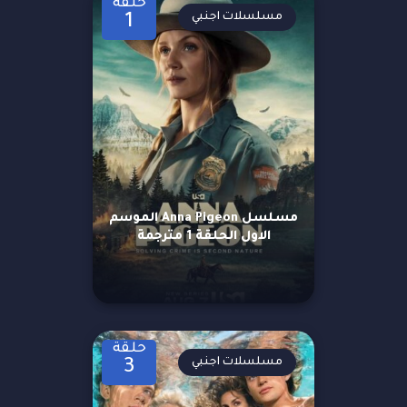
حلقة
مسلسلات اجنبي
1
مسلسل Anna Pigeon الموسم
الاول الحلقة 1 مترجمة
حلقة
مسلسلات اجنبي
3