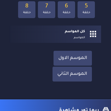
8
7
6
5
حلقة
حلقة
حلقة
حلقة
كل المواسم
المواسم
الموسم الاول
الموسم الثاني
ربما تود مشاهدة