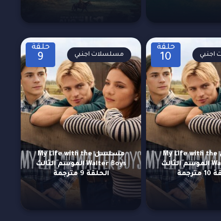
حلقة
حلقة
اجنبي
مسلسلات اجنبي
9
10
مسلسل My Life with the
مسلسل My Life with the
Walter Boys الموسم الثالث
Walter Boys الموسم الثالث
مترجمة
الحلقة 9 مترجمة