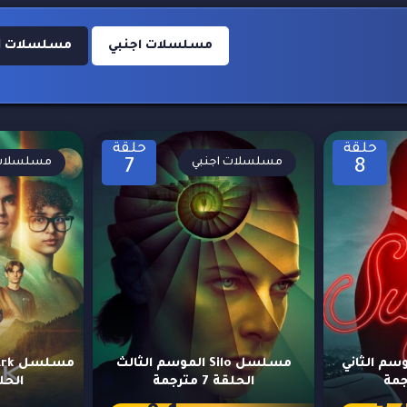
مسلسلات اجنبي
مسلسلات اجنب
حلقة
حلقة
مسلسلات اجنبي
مسلسلات 
7
8
Suga الموسم الثاني
مسلسل Silo الموسم الثالث
الحلقة 7 مترجمة
الحلقة 3