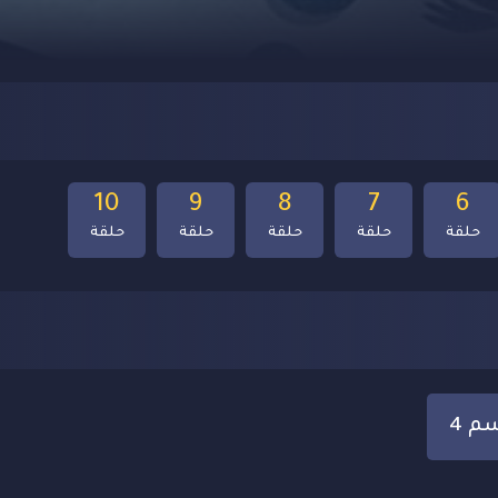
10
9
8
7
6
حلقة
حلقة
حلقة
حلقة
حلقة
م 4