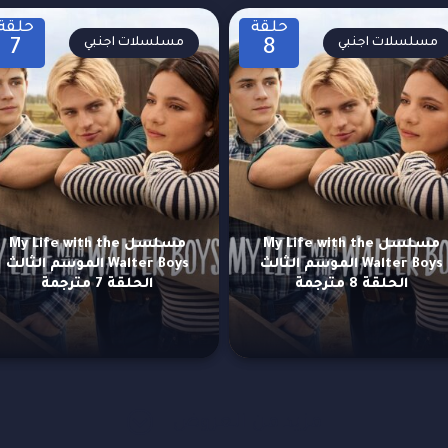
حلقة
حلقة
مسلسلات اجنبي
مسلسلات اجنبي
7
8
مسلسل My Life with the
مسلسل My Life with the
Walter Boys الموسم الثالث
Walter Boys الموسم الثالث
الحلقة 8 مترجمة
الحلقة 7 مترجمة
مزيد من العروض