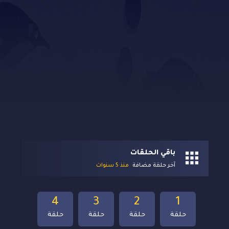
باقي الحلقات
آخر حلقة مضافة
منذ 5 سنوات
4
3
2
1
حلقة
حلقة
حلقة
حلقة