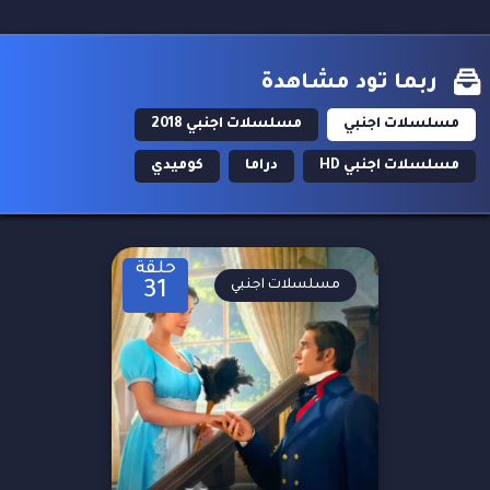
ربما تود مشاهدة
مسلسلات اجنبي
مسلسلات اجنبي 2018
مسلسلات اجنبي HD
دراما
كوميدي
حلقة
مسلسلات اجنبي
31