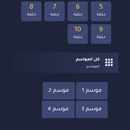
8
7
6
5
حلقة
حلقة
حلقة
حلقة
10
9
حلقة
حلقة
كل المواسم
المواسم
موسم 1
موسم 2
موسم 3
موسم 4