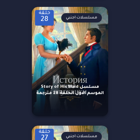
حلقة
مسلسلات اجنبي
28
مسلسل Story of His Maid
الموسم الاول الحلقة 28 مترجمة
حلقة
مسلسلات اجنبي
27