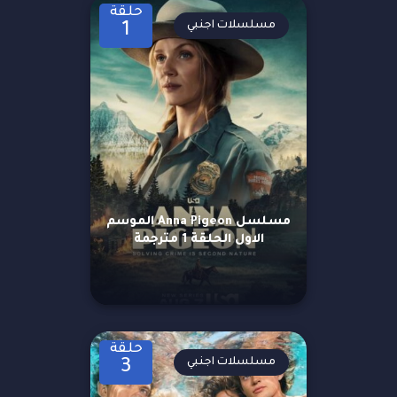
حلقة
مسلسلات اجنبي
1
مسلسل Anna Pigeon الموسم
الاول الحلقة 1 مترجمة
حلقة
مسلسلات اجنبي
3