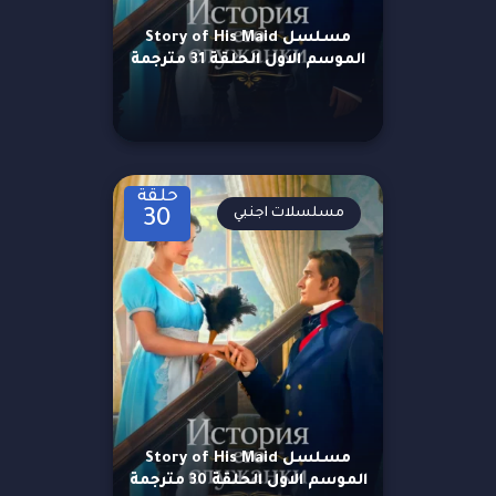
مسلسل Story of His Maid
الموسم الاول الحلقة 31 مترجمة
حلقة
مسلسلات اجنبي
30
مسلسل Story of His Maid
الموسم الاول الحلقة 30 مترجمة