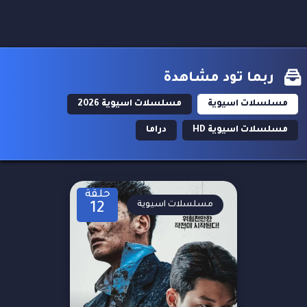
ربما تود مشاهدة
مسلسلات اسيوية
مسلسلات اسيوية 2026
مسلسلات اسيوية HD
دراما
حلقة
مسلسلات اسيوية
12