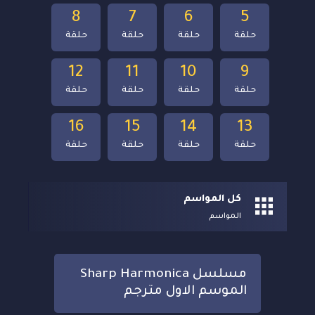
8
7
6
5
حلقة
حلقة
حلقة
حلقة
12
11
10
9
حلقة
حلقة
حلقة
حلقة
16
15
14
13
حلقة
حلقة
حلقة
حلقة
كل المواسم
المواسم
مسلسل Sharp Harmonica
الموسم الاول مترجم