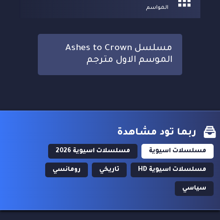
المواسم
مسلسل Ashes to Crown
الموسم الاول مترجم
ربما تود مشاهدة
مسلسلات اسيوية
مسلسلات اسيوية 2026
مسلسلات اسيوية HD
تاريخي
رومانسي
سياسي