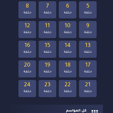
8
7
6
5
حلقة
حلقة
حلقة
حلقة
12
11
10
9
حلقة
حلقة
حلقة
حلقة
16
15
14
13
حلقة
حلقة
حلقة
حلقة
20
19
18
17
حلقة
حلقة
حلقة
حلقة
24
23
22
21
حلقة
حلقة
حلقة
حلقة
كل المواسم