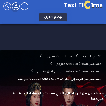
C
Taxi El
ima
وضع
الليل
تاكسي السيما
مسلسلات اسيوية
مسلسل Ashes to Crown مترجم
مسلسل Ashes to Crown الموسم الاول مترجم
مسلسل من الرماد إلى التاج Ashes to Crown الحلقة 6 مترجمة
مسلسل من الرماد إلى التاج Ashes to Crown الحلقة 6
مترجمة