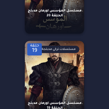
مسلسل المؤسس اورهان مدبلج
الحلقة 20
حلقة
مسلسلات تركي مدبلجة
19
مسلسل المؤسس اورهان مدبلج
الحلقة 19