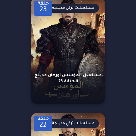
حلقة
مسلسلات تركي مدبلجة
23
مسلسل المؤسس اورهان مدبلج
الحلقة 23
حلقة
مسلسلات تركي مدبلجة
22