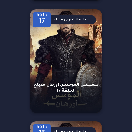
حلقة
مسلسلات تركي مدبلجة
17
مسلسل المؤسس اورهان مدبلج
الحلقة 17
حلقة
مسلسلات تركي مدبلجة