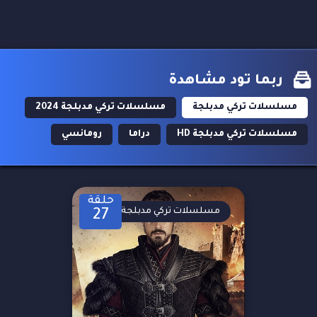
ربما تود مشاهدة
مسلسلات تركي مدبلجة
مسلسلات تركي مدبلجة 2024
مسلسلات تركي مدبلجة HD
دراما
رومانسي
حلقة
مسلسلات تركي مدبلجة
27