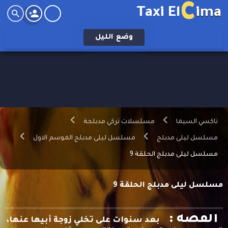
C
Taxi El
ima
وضع
الليل
تاكسي السيما
مسلسلات تركي مدبلجة
مسلسل ليلى مدبلج
مسلسل ليلى مدبلج الموسم الاول
مسلسل ليلى مدبلج الحلقة 9
مسلسل ليلى مدبلج الحلقة 9
القصه :
بعد سنوات على تخلي زوجة أبيها عنها،