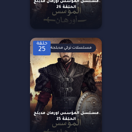
مسلسل المؤسس اورهان مدبلج
الحلقة 26
حلقة
مسلسلات تركي مدبلجة
25
مسلسل المؤسس اورهان مدبلج
الحلقة 25