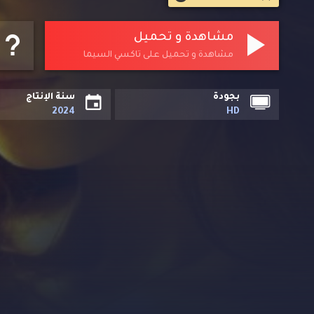
مشاهدة و تحميل
مشاهدة و تحميل على تاكسي السيما
بجودة
سنة الإنتاج
2024
HD