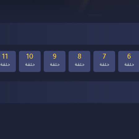
11
10
9
8
7
6
حلقة
حلقة
حلقة
حلقة
حلقة
حلقة