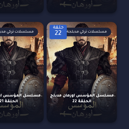
حلقة
مسلسلات تركي مدبلجة
مسلسلات تركي مدب
22
مسلسل المؤسس اورهان مدبلج
مسلسل المؤسس اور
الحلقة 22
الحلقة 21