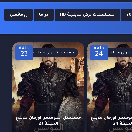
مسلسلات تركي مدبلجة HD
دراما
رومانسي
حلقة
حلقة
تركي مدبلجة
مسلسلات تركي مدبلجة
23
24
سس اورهان مدبلج
مسلسل المؤسس اورهان مدبلج
لحلقة 24
الحلقة 23