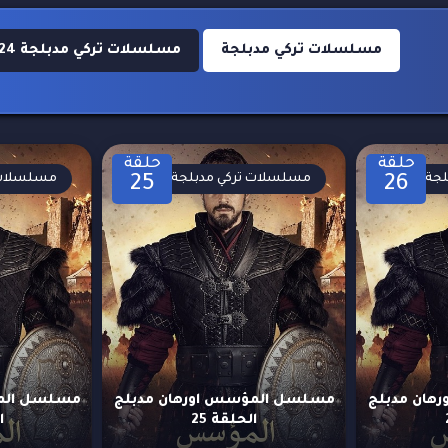
مسلسلات تركي مدبلجة
مسلسلات تركي مدبلجة 2024
حلقة
حلقة
لجة
مسلسلات تركي مدبلجة
مسلسلات 
25
26
هان مدبلج
مسلسل المؤسس اورهان مدبلج
مسلسل المؤ
الحلقة 25
ا