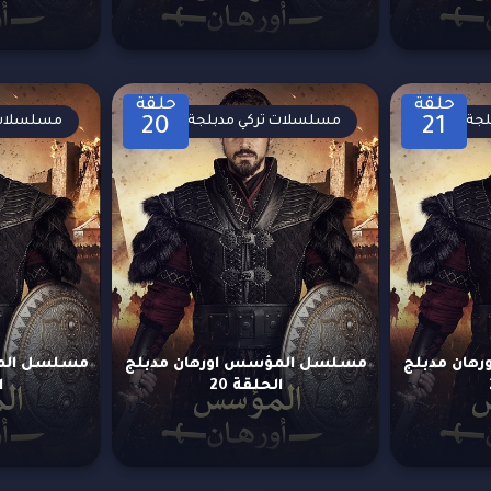
حلقة
حلقة
لجة
مسلسلات تركي مدبلجة
مسلسلات 
20
21
هان مدبلج
مسلسل المؤسس اورهان مدبلج
مسلسل المؤ
الحلقة 20
ا