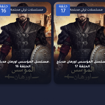
حلقة
حلقة
مسلسلات تركي مدبلجة
مسلسلات تركي مدبلجة
16
17
لسل المؤسس اورهان مدبلج
مسلسل المؤسس اورهان مدبل
الحلقة 17
الحلقة 16
مزيد من العروض