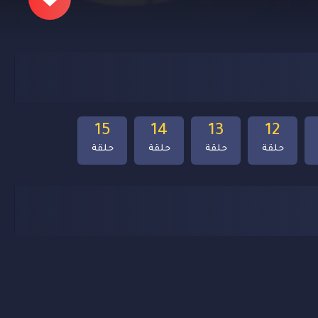
15
14
13
12
حلقة
حلقة
حلقة
حلقة