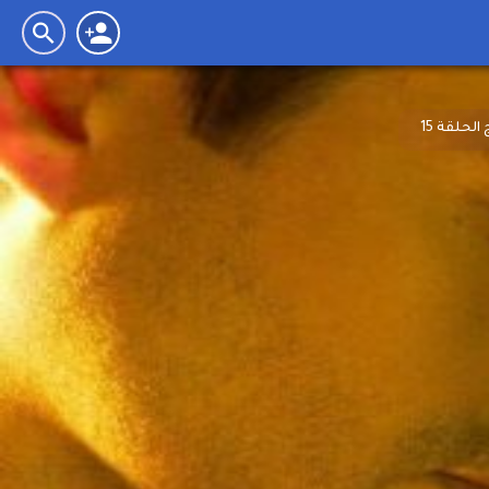
حلقة 15