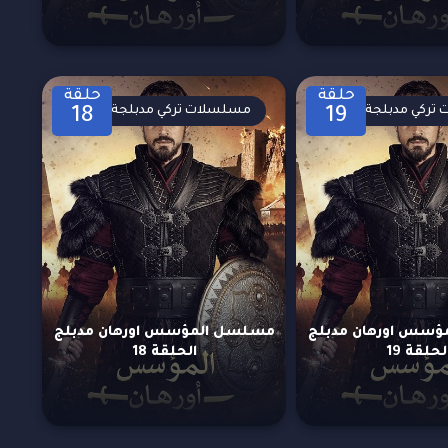
حلقة
حلقة
تركي مدبلجة
مسلسلات تركي مدبلجة
18
19
سس اورهان مدبلج
مسلسل المؤسس اورهان مدبلج
لحلقة 19
الحلقة 18