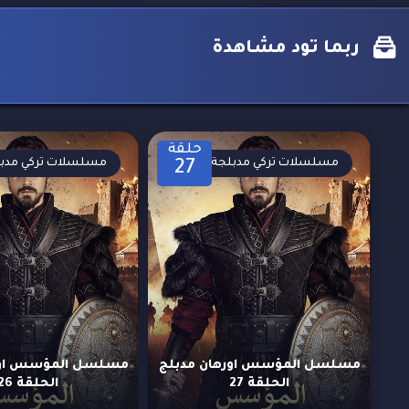
ربما تود مشاهدة
حلقة
مسلسلات تركي مدبلجة
مسلسلات تركي مدب
27
مسلسل المؤسس اورهان مدبلج
مسلسل المؤسس اور
الحلقة 27
الحلقة 26