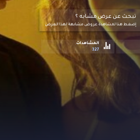
تبحث عن عرض مشابه ؟
إضغط هنا لمشاهدة عروض مشابهة لهذا العرض
المشاهدات
327