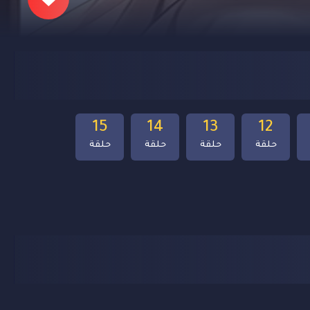
15
14
13
12
حلقة
حلقة
حلقة
حلقة