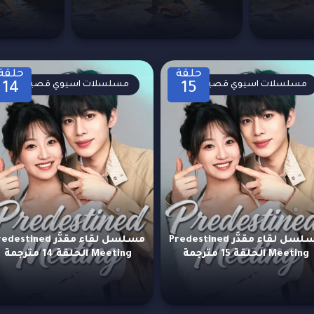
حلقة
حلقة
مسلسلات اسيوي قصيرة
مسلسلات اسيوي قصيرة
14
15
مسلسل لقاء مقدَّر Predestined
مسلسل لقاء مقدَّر estined
Meeting الحلقة 15 مترجمة
Meeting الحلقة 14 مترجمة