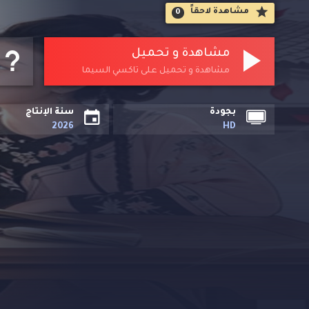
مشاهدة لاحقاََ
0
مشاهدة و تحميل
مشاهدة و تحميل على تاكسي السيما
بجودة
سنة الإنتاج
2026
HD