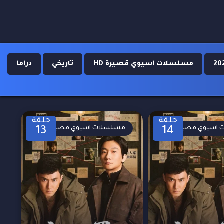
مسلسلات اسيوي قصيرة HD
تاريخي
دراما
حلقة
حلقة
اسيوي قصيرة
مسلسلات اسيوي قصيرة
13
14