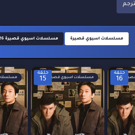
مسلسلات اسيوي قصيرة
مسلسلات اسيوي قصيرة 2026
حلقة
حلقة
صيرة
مسلسلات اسيوي قصيرة
مسلسلات 
15
16