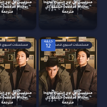
مسلسل في اوج الشتاء In the
Dead of Winter الحلقة 17
مترجمة
مترجمة
حلقة
مسلسلات اسيوي قصيرة
مسلسلات اسيوي ق
12
مسلسل في اوج الشتاء In the
Dead of Winter الحلقة 12
مترجمة
مترجمة