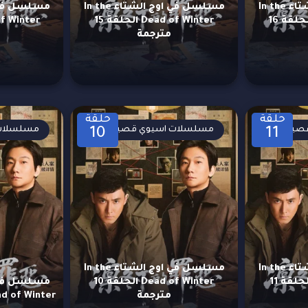
مسلسل في اوج الشتاء In the
مسلسل في اوج الشتاء In the
Dead of Winter الحلقة 16
Dead of Winter الحلقة 15
مترجمة
حلقة
حلقة
صيرة
مسلسلات اسيوي قصيرة
مسلسلات 
10
11
مسلسل في اوج الشتاء In the
مسلسل في اوج الشتاء In the
Dead of Winter الحلقة 11
Dead of Winter الحلقة 10
مترجمة
Dead of Winter الحلقة 9