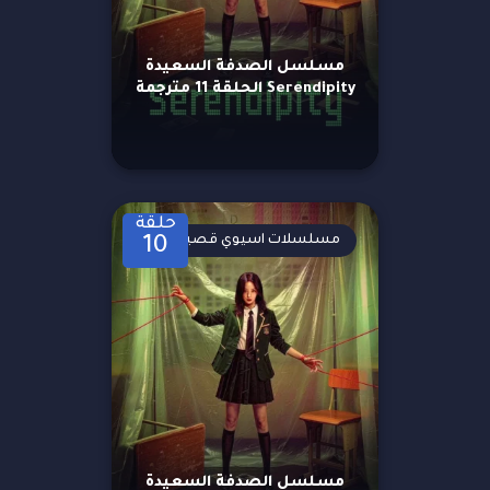
مسلسل الصدفة السعيدة
Serendipity الحلقة 11 مترجمة
حلقة
مسلسلات اسيوي قصيرة
10
مسلسل الصدفة السعيدة