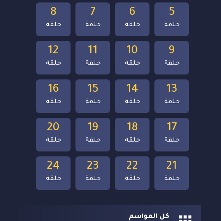
8
7
6
5
حلقة
حلقة
حلقة
حلقة
12
11
10
9
حلقة
حلقة
حلقة
حلقة
16
15
14
13
حلقة
حلقة
حلقة
حلقة
20
19
18
17
حلقة
حلقة
حلقة
حلقة
24
23
22
21
حلقة
حلقة
حلقة
حلقة
كل المواسم