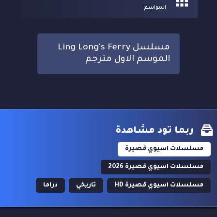
المواسم
مسلسل Ling Long's Ferry
الموسم الاول مترجم
ربما تود مشاهدة
مسلسلات اسيوي قصيرة
مسلسلات اسيوي قصيرة 2026
مسلسلات اسيوي قصيرة HD
تاريخي
دراما