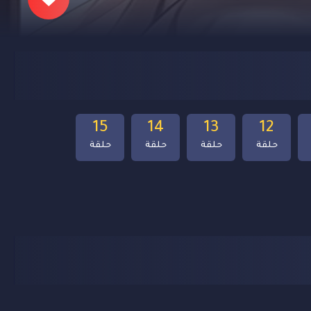
15
14
13
12
حلقة
حلقة
حلقة
حلقة