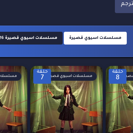
مسلسلات اسيوي قصيرة
مسلسلات اسيوي قصيرة 2026
حلقة
حلقة
صيرة
مسلسلات اسيوي قصيرة
مسلسلات 
7
8