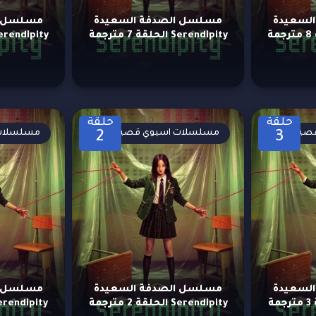
لسعيدة
مسلسل الصدفة السعيدة
مسلسل ا
Serendipity الحلقة 7 مترجمة
Serendipity الحلقة 6 مت
حلقة
حلقة
صيرة
مسلسلات اسيوي قصيرة
مسلسلات 
2
3
لسعيدة
مسلسل الصدفة السعيدة
مسلسل ا
Serendipity الحلقة 2 مترجمة
Serendipity الحلقة 1 مت