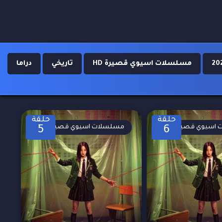
مسلسلات اسيوي قصيرة HD
تاريخي
دراما
حلقة
حلقة
اسيوي قصيرة
مسلسلات اسيوي قصيرة
5
6