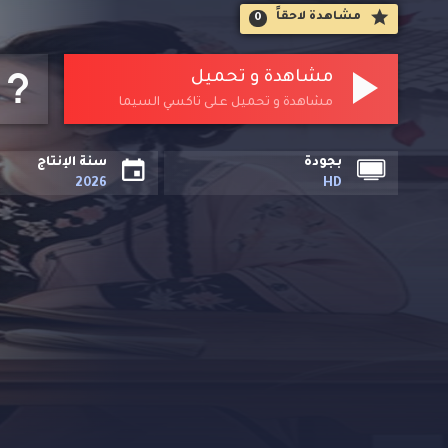
مشاهدة لاحقاََ
0
مشاهدة و تحميل
مشاهدة و تحميل على تاكسي السيما
بجودة
سنة الإنتاج
2026
HD