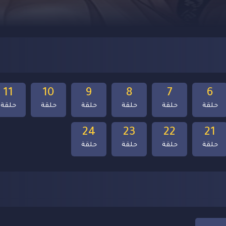
11
10
9
8
7
6
حلقة
حلقة
حلقة
حلقة
حلقة
حلقة
24
23
22
21
حلقة
حلقة
حلقة
حلقة