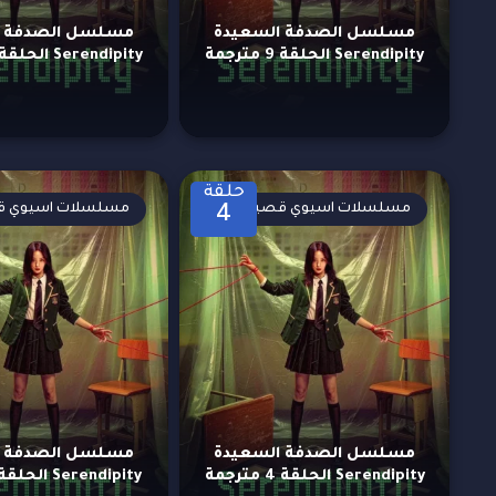
مسلسل الصدفة السعيدة
مسلسل الصدفة ا
Serendipity الحلقة 9 مترجمة
Serendipity الحلقة 8 مترجمة
حلقة
مسلسلات اسيوي قصيرة
مسلسلات اسيوي ق
4
مسلسل الصدفة السعيدة
مسلسل الصدفة ا
Serendipity الحلقة 4 مترجمة
Serendipity الحلقة 3 مترجمة