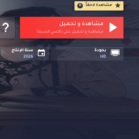
مشاهدة لاحقاََ
0
مشاهدة و تحميل
مشاهدة و تحميل على تاكسي السيما
بجودة
سنة الإنتاج
2026
HD