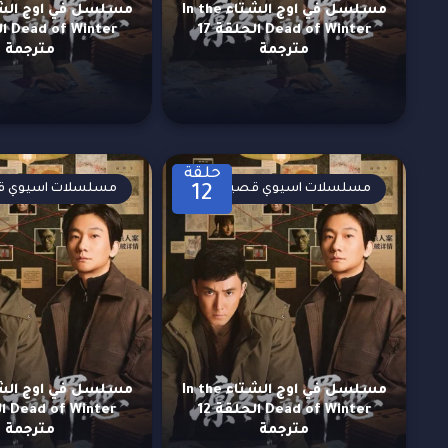
مسلسل في اوج الشتاء In the
Dead of Winter الحلقة 17
مترجمة
مترجمة
حلقة
مسلسلات اسيوي قصيرة
مسلسلات اسيوي ق
12
مسلسل في اوج الشتاء In the
Dead of Winter الحلقة 12
مترجمة
مترجمة