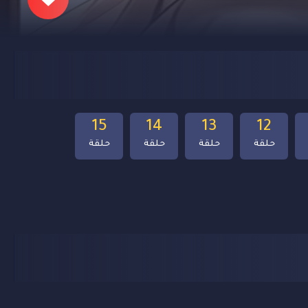
15
14
13
12
حلقة
حلقة
حلقة
حلقة