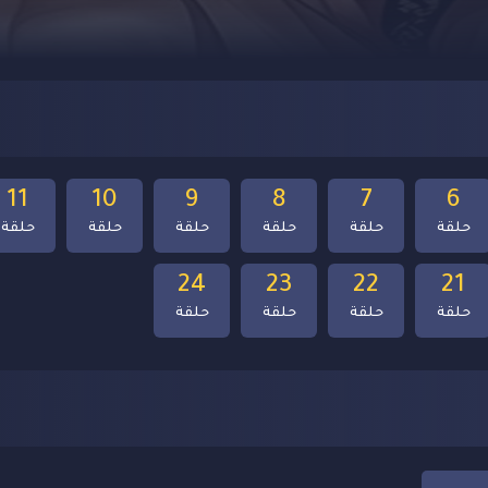
11
10
9
8
7
6
حلقة
حلقة
حلقة
حلقة
حلقة
حلقة
24
23
22
21
حلقة
حلقة
حلقة
حلقة