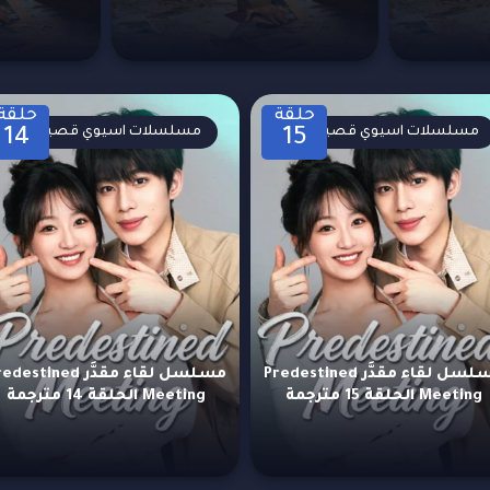
حلقة
حلقة
مسلسلات اسيوي قصيرة
مسلسلات اسيوي قصيرة
14
15
مسلسل لقاء مقدَّر Predestined
مسلسل لقاء مقدَّر estined
Meeting الحلقة 15 مترجمة
Meeting الحلقة 14 مترجمة