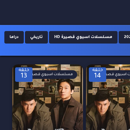
مسلسلات اسيوي قصيرة HD
تاريخي
دراما
حلقة
حلقة
اسيوي قصيرة
مسلسلات اسيوي قصيرة
13
14