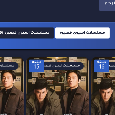
مسلسلات اسيوي قصيرة
مسلسلات اسيوي قصيرة 2026
حلقة
حلقة
صيرة
مسلسلات اسيوي قصيرة
مسلسلات 
15
16