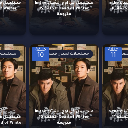
مسلسل في اوج الشتاء In the
مسلسل في اوج الشتاء In the
Dead of Winter الحلقة 16
Dead of Winter الحلقة 15
مترجمة
حلقة
حلقة
صيرة
مسلسلات اسيوي قصيرة
مسلسلات 
10
11
مسلسل في اوج الشتاء In the
مسلسل في اوج الشتاء In the
Dead of Winter الحلقة 11
Dead of Winter الحلقة 10
مترجمة
Dead of Winter الحلقة 9