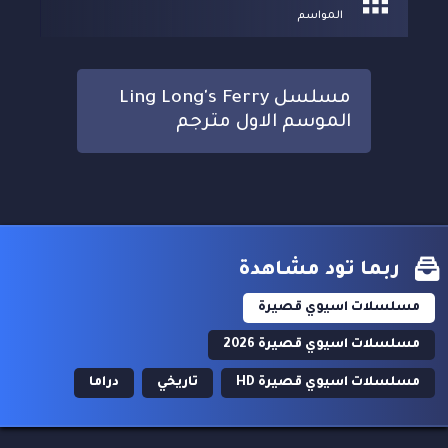
المواسم
مسلسل Ling Long's Ferry
الموسم الاول مترجم
ربما تود مشاهدة
مسلسلات اسيوي قصيرة
مسلسلات اسيوي قصيرة 2026
مسلسلات اسيوي قصيرة HD
تاريخي
دراما