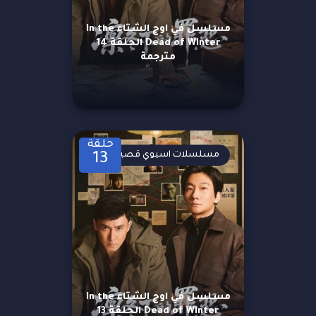
مسلسل في اوج الشتاء In the
Dead of Winter الحلقة 14
مترجمة
حلقة
مسلسلات اسيوي قصيرة
13
مسلسل في اوج الشتاء In the
Dead of Winter الحلقة 13