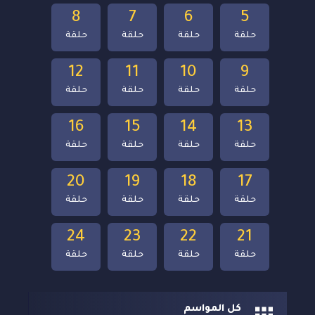
8
7
6
5
حلقة
حلقة
حلقة
حلقة
12
11
10
9
حلقة
حلقة
حلقة
حلقة
16
15
14
13
حلقة
حلقة
حلقة
حلقة
20
19
18
17
حلقة
حلقة
حلقة
حلقة
24
23
22
21
حلقة
حلقة
حلقة
حلقة
كل المواسم