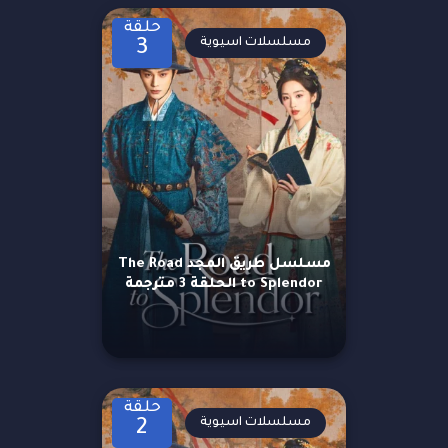
حلقة
مسلسلات اسيوية
3
مسلسل طريق المجد The Road
to Splendor الحلقة 3 مترجمة
حلقة
مسلسلات اسيوية
2