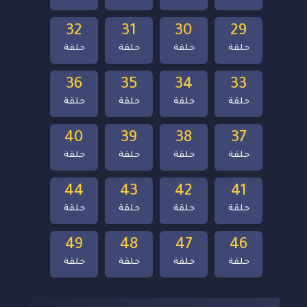
32
31
30
29
حلقة
حلقة
حلقة
حلقة
36
35
34
33
حلقة
حلقة
حلقة
حلقة
40
39
38
37
حلقة
حلقة
حلقة
حلقة
44
43
42
41
حلقة
حلقة
حلقة
حلقة
49
48
47
46
حلقة
حلقة
حلقة
حلقة