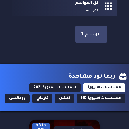
كل المواسم
المواسم
موسم 1
ربما تود مشاهدة
مسلسلات اسيوية
مسلسلات اسيوية 2021
مسلسلات اسيوية HD
اكشن
تاريخي
رومانسي
حلقة