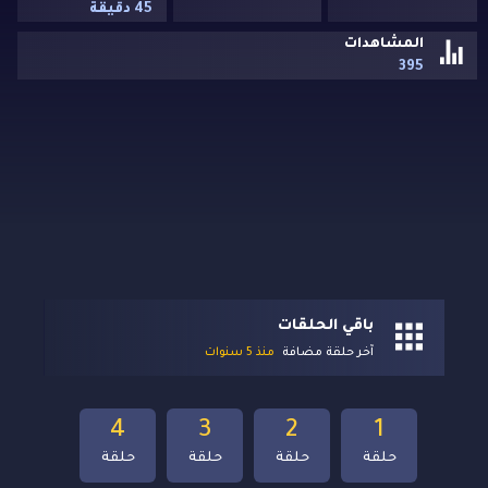
45 دقيقة
المشاهدات
395
باقي الحلقات
آخر حلقة مضافة
منذ 5 سنوات
4
3
2
1
حلقة
حلقة
حلقة
حلقة