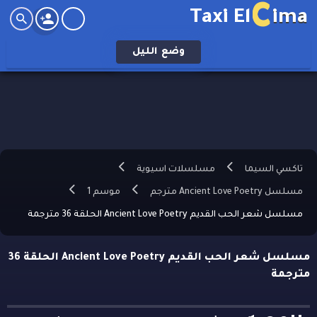
C
Taxi El
ima
وضع
الليل
تاكسي السيما
مسلسلات اسيوية
مسلسل Ancient Love Poetry مترجم
موسم 1
مسلسل شعر الحب القديم Ancient Love Poetry الحلقة 36 مترجمة
مسلسل شعر الحب القديم Ancient Love Poetry الحلقة 36
مترجمة