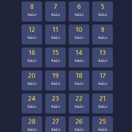
8
7
6
5
حلقة
حلقة
حلقة
حلقة
12
11
10
9
حلقة
حلقة
حلقة
حلقة
16
15
14
13
حلقة
حلقة
حلقة
حلقة
20
19
18
17
حلقة
حلقة
حلقة
حلقة
24
23
22
21
حلقة
حلقة
حلقة
حلقة
28
27
26
25
حلقة
حلقة
حلقة
حلقة