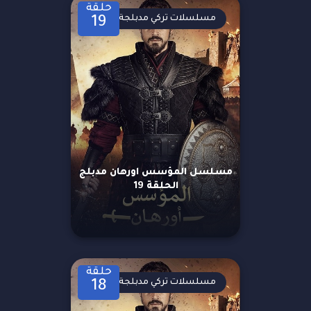
حلقة
مسلسلات تركي مدبلجة
19
مسلسل المؤسس اورهان مدبلج
الحلقة 19
حلقة
مسلسلات تركي مدبلجة
18