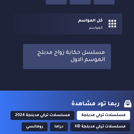
كل المواسم
المواسم
مسلسل حكاية زواج مدبلج
الموسم الاول
ربما تود مشاهدة
مسلسلات تركي مدبلجة
مسلسلات تركي مدبلجة 2024
مسلسلات تركي مدبلجة HD
دراما
رومانسي