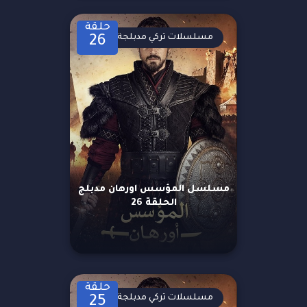
حلقة
مسلسلات تركي مدبلجة
26
مسلسل المؤسس اورهان مدبلج
الحلقة 26
حلقة
مسلسلات تركي مدبلجة
25