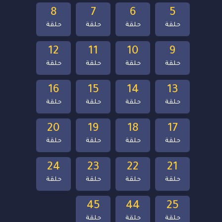
8
7
6
5
حلقة
حلقة
حلقة
حلقة
12
11
10
9
حلقة
حلقة
حلقة
حلقة
16
15
14
13
حلقة
حلقة
حلقة
حلقة
20
19
18
17
حلقة
حلقة
حلقة
حلقة
24
23
22
21
حلقة
حلقة
حلقة
حلقة
45
44
25
حلقة
حلقة
حلقة