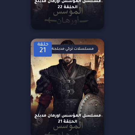
مسلسل المؤسس اورهان مدبلج
الحلقة 22
حلقة
مسلسلات تركي مدبلجة
21
مسلسل المؤسس اورهان مدبلج
الحلقة 21