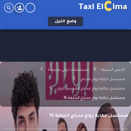
C
Taxi El
ima
وضع
الليل
تاكسي السيما
مسلسلات تركي مدبلجة
مسلسل حكاية زواج مدبلج
مسلسل حكاية زواج مدبلج الموسم الاول
مسلسل حكاية زواج مدبلج الحلقة 16
مسلسل حكاية زواج مدبلج الحلقة 16