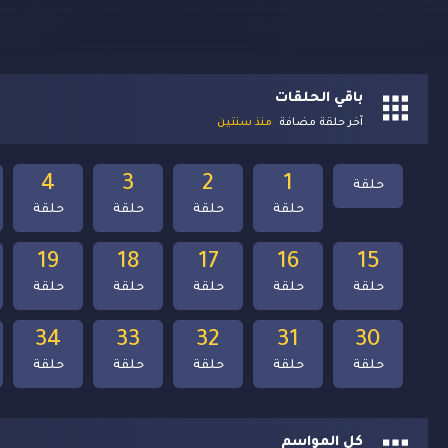
باقي الحلقات
آخر حلقة مضافة
منذ سنتين
4
3
2
1
حلقة
حلقة
حلقة
حلقة
حلقة
19
18
17
16
15
حلقة
حلقة
حلقة
حلقة
حلقة
34
33
32
31
30
حلقة
حلقة
حلقة
حلقة
حلقة
كل المواسم