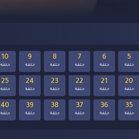
10
9
8
7
6
5
حلقة
حلقة
حلقة
حلقة
حلقة
حلقة
25
24
23
22
21
20
حلقة
حلقة
حلقة
حلقة
حلقة
حلقة
40
39
38
37
36
35
حلقة
حلقة
حلقة
حلقة
حلقة
حلقة