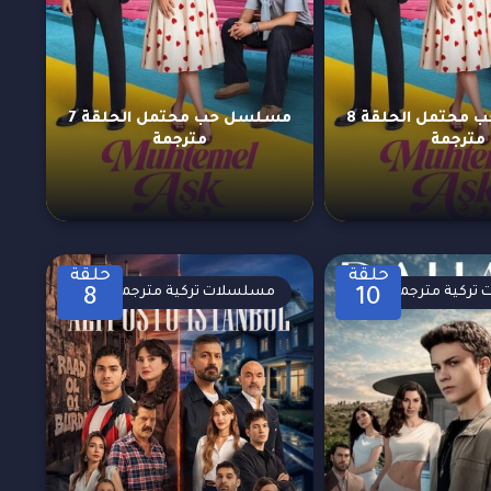
مسلسل حب محتمل الحلقة 8
مسلسل حب محتمل الحلقة 7
مترجمة
مترجمة
حلقة
حلقة
تركية مترجمة
مسلسلات تركية مترجمة
8
10