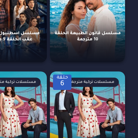
مسلسل قانون الطبيعة الحلقة
مسلسل اسطنبول ر
10 مترجمة
عقب الحلقة 9 مترجمة
حلقة
مسلسلات تركية مترجمة
مسلسلات تركية مت
6