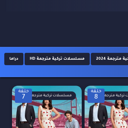
مترجمة 2024
مسلسلات تركية مترجمة HD
دراما
حلقة
حلقة
تركية مترجمة
مسلسلات تركية مترجمة
7
8