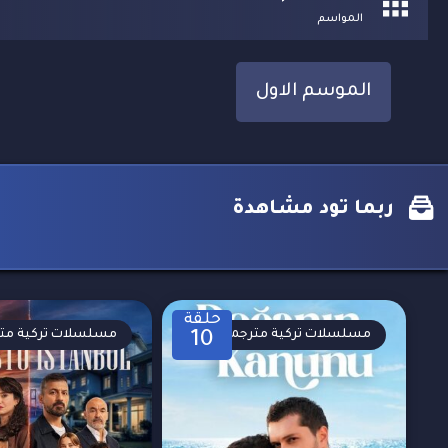
المواسم
الموسم الاول
ربما تود مشاهدة
حلقة
مسلسلات تركية مترجمة
مسلسلات تركية مت
10