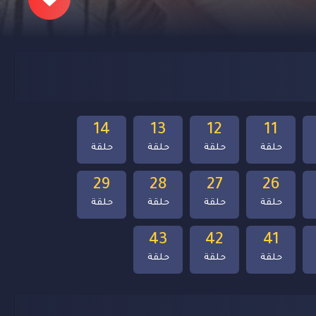
14
13
12
11
حلقة
حلقة
حلقة
حلقة
29
28
27
26
حلقة
حلقة
حلقة
حلقة
43
42
41
حلقة
حلقة
حلقة