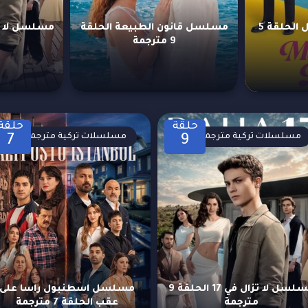
مسلسل حب محتمل الحلقة 5
مسلسل قانون الطبيعة الحلقة
9 مترجمة
حلقة
حلقة
مسلسلات تركية مترجمة
مسلسلات تركية مترجمة
7
9
مسلسل لا تزال في 17 الحلقة 9
مسلسل اسطنبول راسا على
مترجمة
عقب الحلقة 7 مترجمة