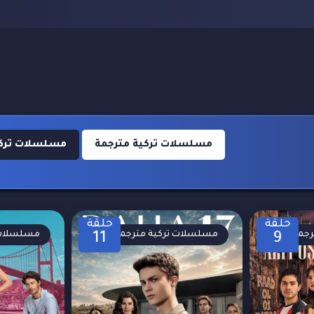
مسلسلات تركية مترجمة
مسلسلات تركية 
حلقة
حلقة
رجمة
مسلسلات تركية مترجمة
مسلسلات 
11
9