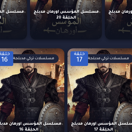
هان مدبلج
مسلسل المؤسس اورهان مدبلج
مسلسل المؤ
الحلقة 20
ا
حلقة
حلقة
مسلسلات تركي مدبلجة
مسلسلات تركي مدبلجة
16
17
لسل المؤسس اورهان مدبلج
مسلسل المؤسس اورهان مدبل
الحلقة 17
الحلقة 16