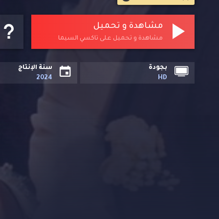
مشاهدة و تحميل
مشاهدة و تحميل على تاكسي السيما
بجودة
سنة الإنتاج
2024
HD