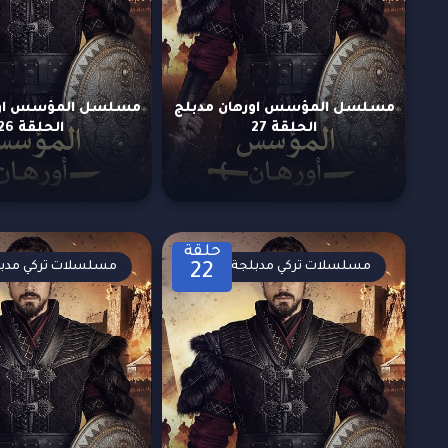
مسلسل المؤسس اورهان مدبلج
مسلسل المؤسس اور
الحلقة 27
الحلقة 26
حلقة
مسلسلات تركي مدبلجة
مسلسلات تركي مدب
22