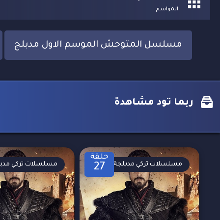
المواسم
مسلسل المتوحش الموسم الاول مدبلج
ربما تود مشاهدة
حلقة
مسلسلات تركي مدبلجة
مسلسلات تركي مدب
27