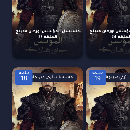
سس اورهان مدبلج
مسلسل المؤسس اورهان مدبلج
لحلقة 24
الحلقة 23
حلقة
حلقة
تركي مدبلجة
مسلسلات تركي مدبلجة
18
19