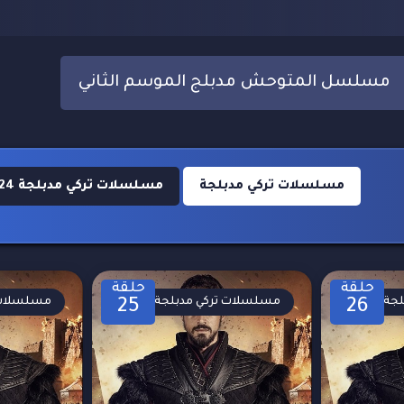
مسلسل المتوحش مدبلج الموسم الثاني
مسلسلات تركي مدبلجة
مسلسلات تركي مدبلجة 2024
حلقة
حلقة
لجة
مسلسلات تركي مدبلجة
مسلسلات 
25
26