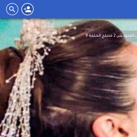
 2 مدبلج الحلقة 9