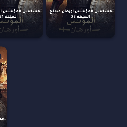
مسلسل المؤسس اورهان مدبلج
مسلسل المؤسس اور
الحلقة 22
الحلقة 21
مس