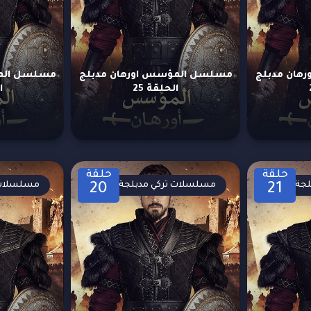
هان مدبلج
مسلسل المؤسس اورهان مدبلج
مسلسل المؤ
الحلقة 25
ا
حلقة
حلقة
لجة
مسلسلات تركي مدبلجة
مسلسلات 
20
21