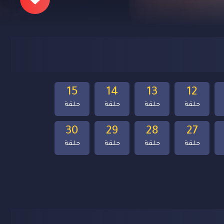
15
14
13
12
حلقة
حلقة
حلقة
حلقة
30
29
28
27
حلقة
حلقة
حلقة
حلقة