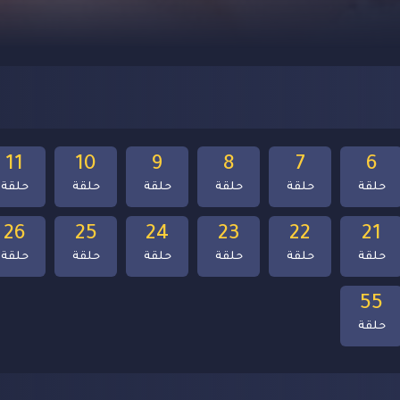
11
10
9
8
7
6
حلقة
حلقة
حلقة
حلقة
حلقة
حلقة
26
25
24
23
22
21
حلقة
حلقة
حلقة
حلقة
حلقة
حلقة
55
حلقة