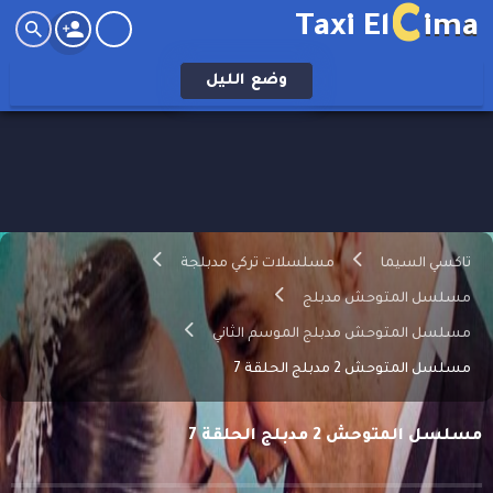
C
Taxi El
ima
وضع
الليل
تاكسي السيما
مسلسلات تركي مدبلجة
مسلسل المتوحش مدبلج
مسلسل المتوحش مدبلج الموسم الثاني
مسلسل المتوحش 2 مدبلج الحلقة 7
مسلسل المتوحش 2 مدبلج الحلقة 7