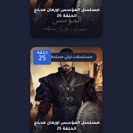
مسلسل المؤسس اورهان مدبلج
الحلقة 26
حلقة
مسلسلات تركي مدبلجة
25
مسلسل المؤسس اورهان مدبلج
الحلقة 25