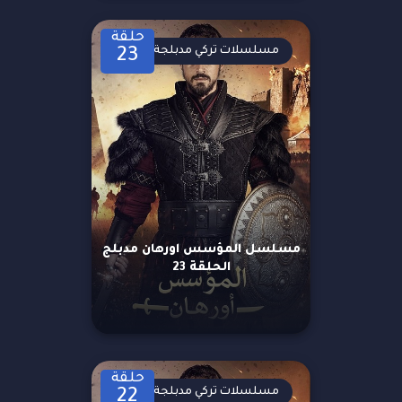
حلقة
مسلسلات تركي مدبلجة
23
مسلسل المؤسس اورهان مدبلج
الحلقة 23
حلقة
مسلسلات تركي مدبلجة
22