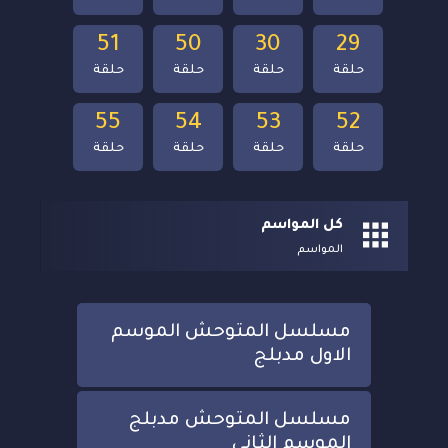
51
50
30
29
حلقة
حلقة
حلقة
حلقة
55
54
53
52
حلقة
حلقة
حلقة
حلقة
كل المواسم
المواسم
مسلسل المتوحش الموسم
الاول مدبلج
مسلسل المتوحش مدبلج
الموسم الثاني