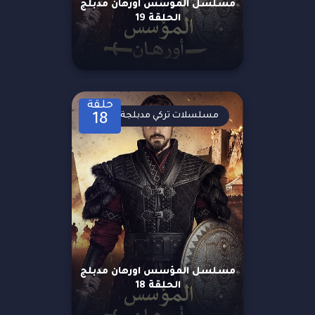
مسلسل المؤسس اورهان مدبلج
الحلقة 19
حلقة
مسلسلات تركي مدبلجة
18
مسلسل المؤسس اورهان مدبلج
الحلقة 18