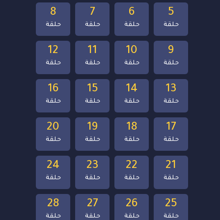
8
7
6
5
حلقة
حلقة
حلقة
حلقة
12
11
10
9
حلقة
حلقة
حلقة
حلقة
16
15
14
13
حلقة
حلقة
حلقة
حلقة
20
19
18
17
حلقة
حلقة
حلقة
حلقة
24
23
22
21
حلقة
حلقة
حلقة
حلقة
28
27
26
25
حلقة
حلقة
حلقة
حلقة