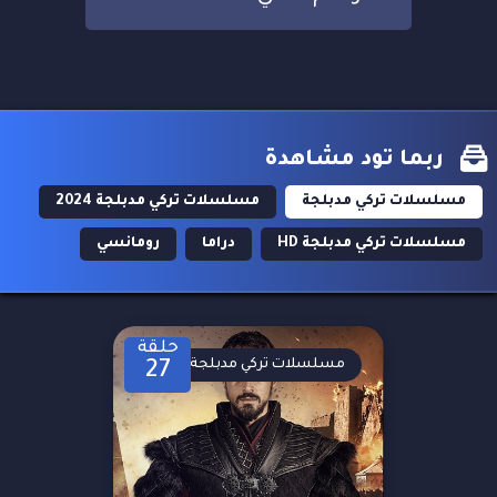
ربما تود مشاهدة
مسلسلات تركي مدبلجة
مسلسلات تركي مدبلجة 2024
مسلسلات تركي مدبلجة HD
دراما
رومانسي
حلقة
مسلسلات تركي مدبلجة
27