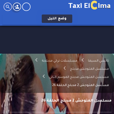
C
Taxi El
ima
وضع
الليل
تاكسي السيما
مسلسلات تركي مدبلجة
مسلسل المتوحش مدبلج
مسلسل المتوحش مدبلج الموسم الثاني
مسلسل المتوحش 2 مدبلج الحلقة 26
مسلسل المتوحش 2 مدبلج الحلقة 26