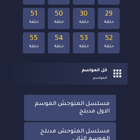
51
50
30
29
حلقة
حلقة
حلقة
حلقة
55
54
53
52
حلقة
حلقة
حلقة
حلقة
كل المواسم
المواسم
مسلسل المتوحش الموسم
الاول مدبلج
مسلسل المتوحش مدبلج
الموسم الثاني