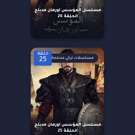
مسلسل المؤسس اورهان مدبلج
الحلقة 26
حلقة
مسلسلات تركي مدبلجة
25
مسلسل المؤسس اورهان مدبلج
الحلقة 25