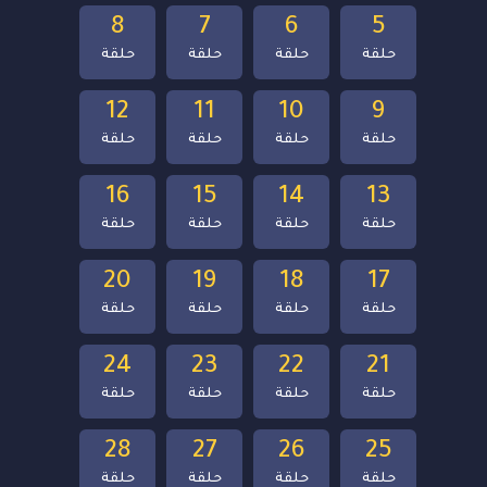
8
7
6
5
حلقة
حلقة
حلقة
حلقة
12
11
10
9
حلقة
حلقة
حلقة
حلقة
16
15
14
13
حلقة
حلقة
حلقة
حلقة
20
19
18
17
حلقة
حلقة
حلقة
حلقة
24
23
22
21
حلقة
حلقة
حلقة
حلقة
28
27
26
25
حلقة
حلقة
حلقة
حلقة