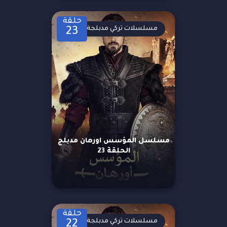
حلقة
مسلسلات تركي مدبلجة
23
مسلسل المؤسس اورهان مدبلج
الحلقة 23
حلقة
مسلسلات تركي مدبلجة
22