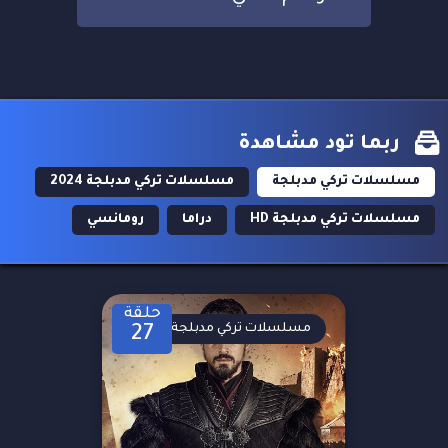
ربما تود مشاهدة
مسلسلات تركي مدبلجة
مسلسلات تركي مدبلجة 2024
مسلسلات تركي مدبلجة HD
دراما
رومانسي
حلقة
مسلسلات تركي مدبلجة
27