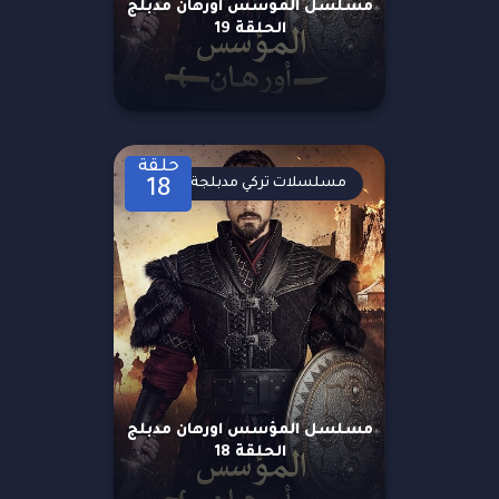
مسلسل المؤسس اورهان مدبلج
الحلقة 19
حلقة
مسلسلات تركي مدبلجة
18
مسلسل المؤسس اورهان مدبلج
الحلقة 18