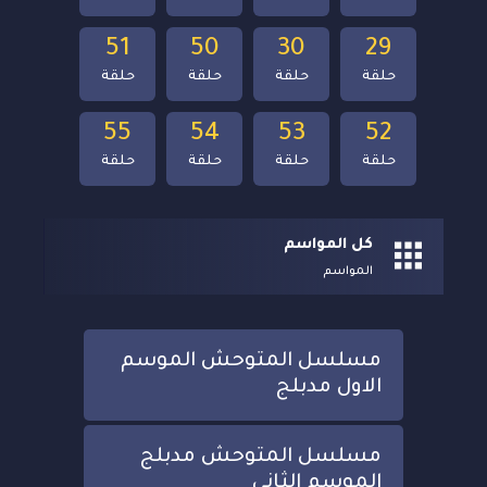
51
50
30
29
حلقة
حلقة
حلقة
حلقة
55
54
53
52
حلقة
حلقة
حلقة
حلقة
كل المواسم
المواسم
مسلسل المتوحش الموسم
الاول مدبلج
مسلسل المتوحش مدبلج
الموسم الثاني