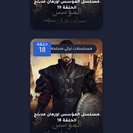
مسلسل المؤسس اورهان مدبلج
الحلقة 19
حلقة
مسلسلات تركي مدبلجة
18
مسلسل المؤسس اورهان مدبلج
الحلقة 18