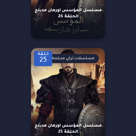
مسلسل المؤسس اورهان مدبلج
الحلقة 26
حلقة
مسلسلات تركي مدبلجة
25
مسلسل المؤسس اورهان مدبلج
الحلقة 25