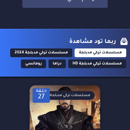
ربما تود مشاهدة
مسلسلات تركي مدبلجة
مسلسلات تركي مدبلجة 2024
مسلسلات تركي مدبلجة HD
دراما
رومانسي
حلقة
مسلسلات تركي مدبلجة
27