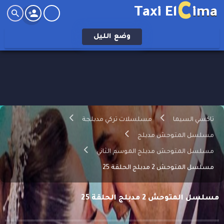
C
Taxi El
ima
وضع
الليل
تاكسي السيما
مسلسلات تركي مدبلجة
مسلسل المتوحش مدبلج
مسلسل المتوحش مدبلج الموسم الثاني
مسلسل المتوحش 2 مدبلج الحلقة 25
مسلسل المتوحش 2 مدبلج الحلقة 25