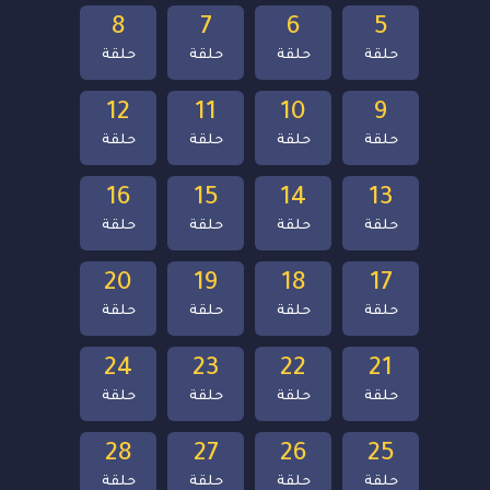
8
7
6
5
حلقة
حلقة
حلقة
حلقة
12
11
10
9
حلقة
حلقة
حلقة
حلقة
16
15
14
13
حلقة
حلقة
حلقة
حلقة
20
19
18
17
حلقة
حلقة
حلقة
حلقة
24
23
22
21
حلقة
حلقة
حلقة
حلقة
28
27
26
25
حلقة
حلقة
حلقة
حلقة