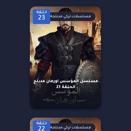
حلقة
مسلسلات تركي مدبلجة
23
مسلسل المؤسس اورهان مدبلج
الحلقة 23
حلقة
مسلسلات تركي مدبلجة
22