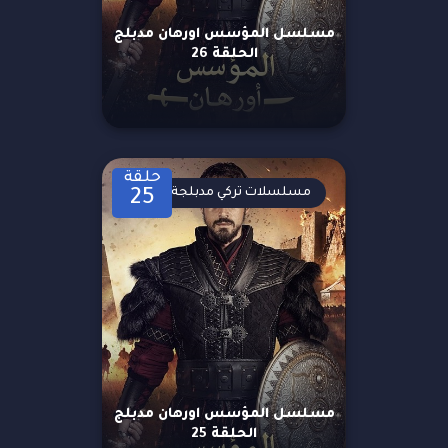
مسلسل المؤسس اورهان مدبلج
الحلقة 26
حلقة
مسلسلات تركي مدبلجة
25
مسلسل المؤسس اورهان مدبلج
الحلقة 25