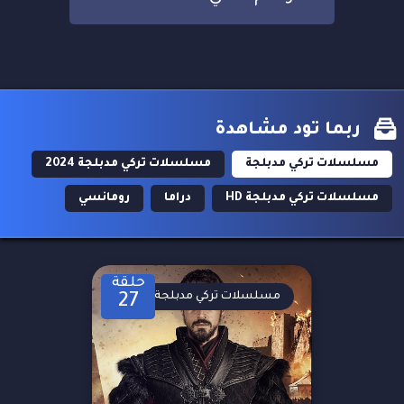
ربما تود مشاهدة
مسلسلات تركي مدبلجة
مسلسلات تركي مدبلجة 2024
مسلسلات تركي مدبلجة HD
دراما
رومانسي
حلقة
مسلسلات تركي مدبلجة
27