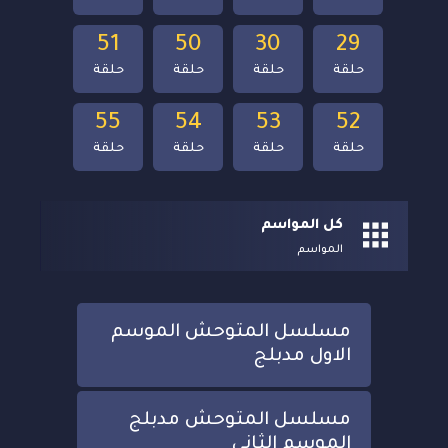
51
50
30
29
حلقة
حلقة
حلقة
حلقة
55
54
53
52
حلقة
حلقة
حلقة
حلقة
كل المواسم
المواسم
مسلسل المتوحش الموسم
الاول مدبلج
مسلسل المتوحش مدبلج
الموسم الثاني