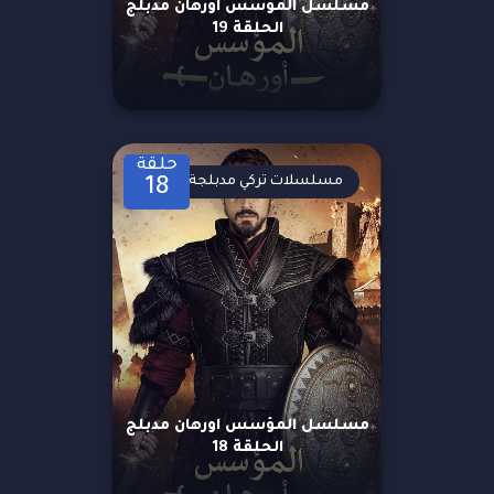
مسلسل المؤسس اورهان مدبلج
الحلقة 19
حلقة
مسلسلات تركي مدبلجة
18
مسلسل المؤسس اورهان مدبلج
الحلقة 18