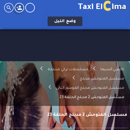
C
Taxi El
ima
وضع
الليل
تاكسي السيما
مسلسلات تركي مدبلجة
مسلسل المتوحش مدبلج
مسلسل المتوحش مدبلج الموسم الثاني
مسلسل المتوحش 2 مدبلج الحلقة 23
مسلسل المتوحش 2 مدبلج الحلقة 23