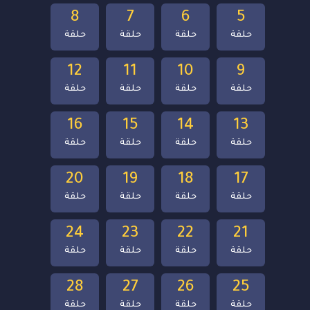
8
7
6
5
حلقة
حلقة
حلقة
حلقة
12
11
10
9
حلقة
حلقة
حلقة
حلقة
16
15
14
13
حلقة
حلقة
حلقة
حلقة
20
19
18
17
حلقة
حلقة
حلقة
حلقة
24
23
22
21
حلقة
حلقة
حلقة
حلقة
28
27
26
25
حلقة
حلقة
حلقة
حلقة