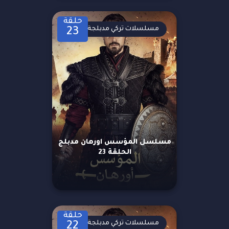
حلقة
مسلسلات تركي مدبلجة
23
مسلسل المؤسس اورهان مدبلج
الحلقة 23
حلقة
مسلسلات تركي مدبلجة
22