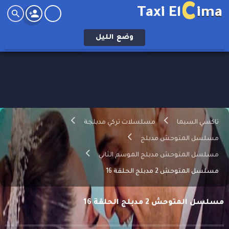
C
Taxi El
ima
وضع
الليل
تاكسي السيما
مسلسلات تركي مدبلجة
مسلسل المتوحش مدبلج
مسلسل المتوحش مدبلج الموسم الثاني
مسلسل المتوحش 2 مدبلج الحلقة 16
مسلسل المتوحش 2 مدبلج الحلقة 16