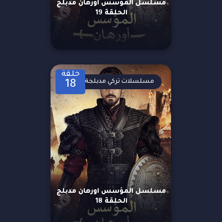
مسلسل المؤسس اورهان مدبلج
الحلقة 19
حلقة
مسلسلات تركي مدبلجة
18
مسلسل المؤسس اورهان مدبلج
الحلقة 18