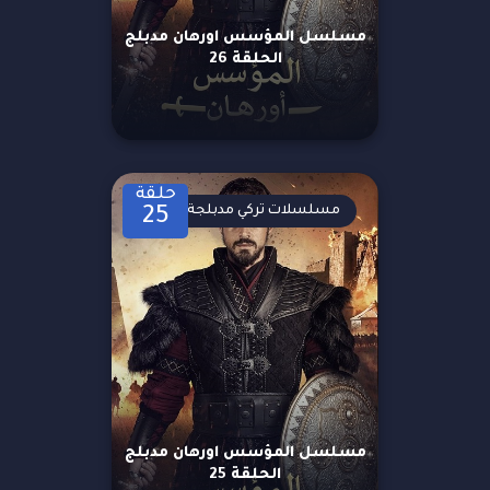
مسلسل المؤسس اورهان مدبلج
الحلقة 26
حلقة
مسلسلات تركي مدبلجة
25
مسلسل المؤسس اورهان مدبلج
الحلقة 25