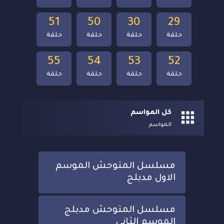
51
50
30
29
حلقة
حلقة
حلقة
حلقة
55
54
53
52
حلقة
حلقة
حلقة
حلقة
كل المواسم
المواسم
مسلسل المتوحش الموسم
الاول مدبلج
مسلسل المتوحش مدبلج
الموسم الثاني