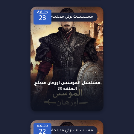
حلقة
مسلسلات تركي مدبلجة
23
مسلسل المؤسس اورهان مدبلج
الحلقة 23
حلقة
مسلسلات تركي مدبلجة
22