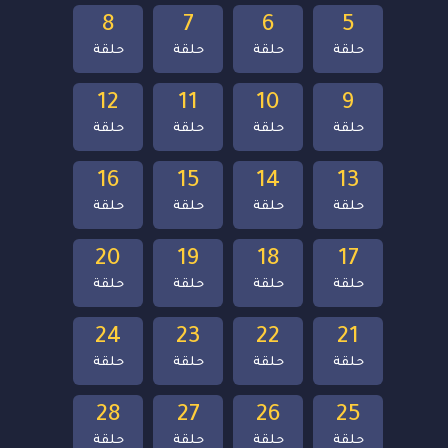
8
7
6
5
حلقة
حلقة
حلقة
حلقة
12
11
10
9
حلقة
حلقة
حلقة
حلقة
16
15
14
13
حلقة
حلقة
حلقة
حلقة
20
19
18
17
حلقة
حلقة
حلقة
حلقة
24
23
22
21
حلقة
حلقة
حلقة
حلقة
28
27
26
25
حلقة
حلقة
حلقة
حلقة