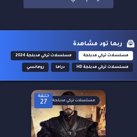
ربما تود مشاهدة
مسلسلات تركي مدبلجة
مسلسلات تركي مدبلجة 2024
مسلسلات تركي مدبلجة HD
دراما
رومانسي
حلقة
مسلسلات تركي مدبلجة
27