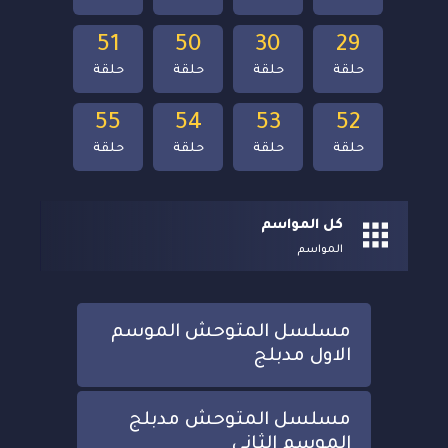
51
50
30
29
حلقة
حلقة
حلقة
حلقة
55
54
53
52
حلقة
حلقة
حلقة
حلقة
كل المواسم
المواسم
مسلسل المتوحش الموسم
الاول مدبلج
مسلسل المتوحش مدبلج
الموسم الثاني