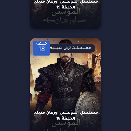
مسلسل المؤسس اورهان مدبلج
الحلقة 19
حلقة
مسلسلات تركي مدبلجة
18
مسلسل المؤسس اورهان مدبلج
الحلقة 18