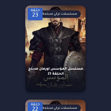
حلقة
مسلسلات تركي مدبلجة
23
مسلسل المؤسس اورهان مدبلج
الحلقة 23
حلقة
مسلسلات تركي مدبلجة
22