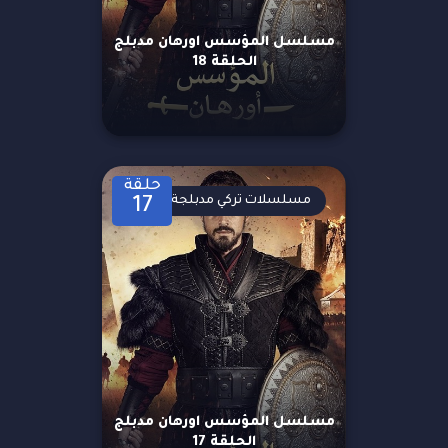
مسلسل المؤسس اورهان مدبلج
الحلقة 18
حلقة
مسلسلات تركي مدبلجة
17
مسلسل المؤسس اورهان مدبلج
الحلقة 17