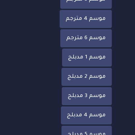
موسم 4 مترجم
موسم 6 مترجم
موسم 1 مدبلج
موسم 2 مدبلج
موسم 3 مدبلج
موسم 4 مدبلج
موسم 5 مدبلج