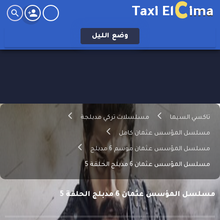
C
Taxi El
ima
وضع
الليل
تاكسي السيما
مسلسلات تركي مدبلجة
مسلسل المؤسس عثمان كامل
مسلسل المؤسس عثمان موسم 6 مدبلج
مسلسل المؤسس عثمان 6 مدبلج الحلقة 5
مسلسل المؤسس عثمان 6 مدبلج الحلقة 5