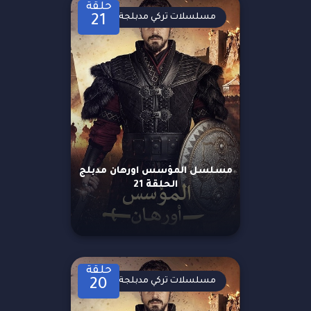
حلقة
مسلسلات تركي مدبلجة
21
مسلسل المؤسس اورهان مدبلج
الحلقة 21
حلقة
مسلسلات تركي مدبلجة
20