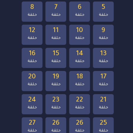
8
7
6
5
حلقة
حلقة
حلقة
حلقة
12
11
10
9
حلقة
حلقة
حلقة
حلقة
16
15
14
13
حلقة
حلقة
حلقة
حلقة
20
19
18
17
حلقة
حلقة
حلقة
حلقة
24
23
22
21
حلقة
حلقة
حلقة
حلقة
27
26
26
25
حلقة
حلقة
حلقة
حلقة