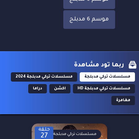
موسم 6 مدبلج
ربما تود مشاهدة
مسلسلات تركي مدبلجة
مسلسلات تركي مدبلجة 2024
مسلسلات تركي مدبلجة HD
اكشن
دراما
مغامرة
حلقة
مسلسلات تركي مدبلجة
27