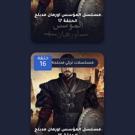
مسلسل المؤسس اورهان مدبلج
الحلقة 17
حلقة
مسلسلات تركي مدبلجة
16
مسلسل المؤسس اورهان مدبلج