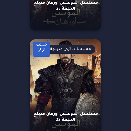
مسلسل المؤسس اورهان مدبلج
الحلقة 23
حلقة
مسلسلات تركي مدبلجة
22
مسلسل المؤسس اورهان مدبلج
الحلقة 22