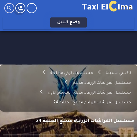
C
Taxi El
ima
وضع
الليل
تاكسي السيما
مسلسلات تركي مدبلجة
مسلسل الفراشات الزرقاء مدبلج
مسلسل الفراشات الزرقاء مدبلج الموسم الاول
مسلسل الفراشات الزرقاء مدبلج الحلقة 24
مسلسل الفراشات الزرقاء مدبلج الحلقة 24