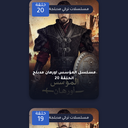
حلقة
مسلسلات تركي مدبلجة
20
مسلسل المؤسس اورهان مدبلج
الحلقة 20
حلقة
مسلسلات تركي مدبلجة
19