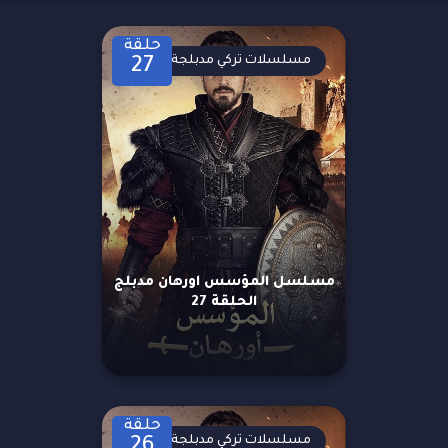
حلقة
مسلسلات تركي مدبلجة
27
مسلسل المؤسس اورهان مدبلج
الحلقة 27
حلقة
مسلسلات تركي مدبلجة
26