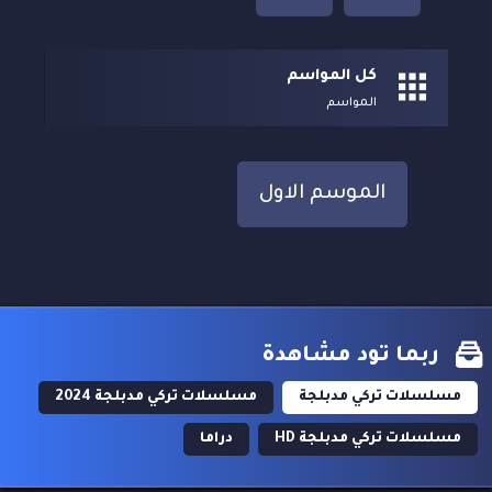
كل المواسم
المواسم
الموسم الاول
ربما تود مشاهدة
مسلسلات تركي مدبلجة
مسلسلات تركي مدبلجة 2024
مسلسلات تركي مدبلجة HD
دراما