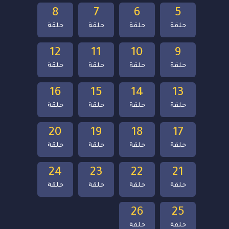
8
7
6
5
حلقة
حلقة
حلقة
حلقة
12
11
10
9
حلقة
حلقة
حلقة
حلقة
16
15
14
13
حلقة
حلقة
حلقة
حلقة
20
19
18
17
حلقة
حلقة
حلقة
حلقة
24
23
22
21
حلقة
حلقة
حلقة
حلقة
26
25
حلقة
حلقة