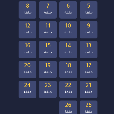
8
7
6
5
حلقة
حلقة
حلقة
حلقة
12
11
10
9
حلقة
حلقة
حلقة
حلقة
16
15
14
13
حلقة
حلقة
حلقة
حلقة
20
19
18
17
حلقة
حلقة
حلقة
حلقة
24
23
22
21
حلقة
حلقة
حلقة
حلقة
26
25
حلقة
حلقة