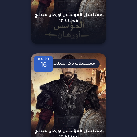
مسلسل المؤسس اورهان مدبلج
الحلقة 17
حلقة
مسلسلات تركي مدبلجة
16
مسلسل المؤسس اورهان مدبلج