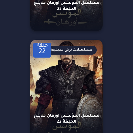
مسلسل المؤسس اورهان مدبلج
الحلقة 23
حلقة
مسلسلات تركي مدبلجة
22
مسلسل المؤسس اورهان مدبلج
الحلقة 22