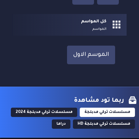
كل المواسم
المواسم
الموسم الاول
ربما تود مشاهدة
مسلسلات تركي مدبلجة
مسلسلات تركي مدبلجة 2024
مسلسلات تركي مدبلجة HD
دراما