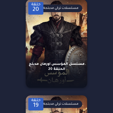
حلقة
مسلسلات تركي مدبلجة
20
مسلسل المؤسس اورهان مدبلج
الحلقة 20
حلقة
مسلسلات تركي مدبلجة
19