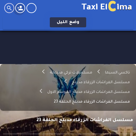
C
Taxi El
ima
وضع
الليل
تاكسي السيما
مسلسلات تركي مدبلجة
مسلسل الفراشات الزرقاء مدبلج
مسلسل الفراشات الزرقاء مدبلج الموسم الاول
مسلسل الفراشات الزرقاء مدبلج الحلقة 23
مسلسل الفراشات الزرقاء مدبلج الحلقة 23