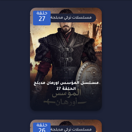
حلقة
مسلسلات تركي مدبلجة
27
مسلسل المؤسس اورهان مدبلج
الحلقة 27
حلقة
مسلسلات تركي مدبلجة
26