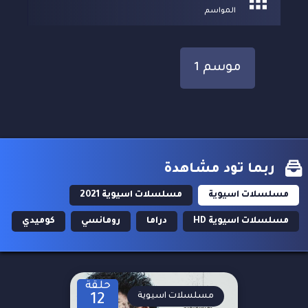
المواسم
موسم 1
ربما تود مشاهدة
مسلسلات اسيوية
مسلسلات اسيوية 2021
مسلسلات اسيوية HD
دراما
رومانسي
كوميدي
حلقة
مسلسلات اسيوية
12