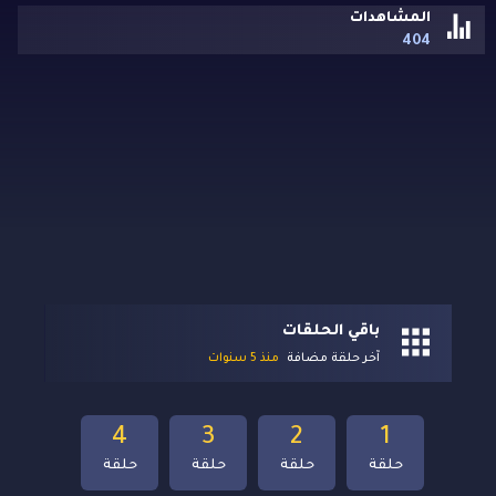
المشاهدات
404
باقي الحلقات
آخر حلقة مضافة
منذ 5 سنوات
4
3
2
1
حلقة
حلقة
حلقة
حلقة