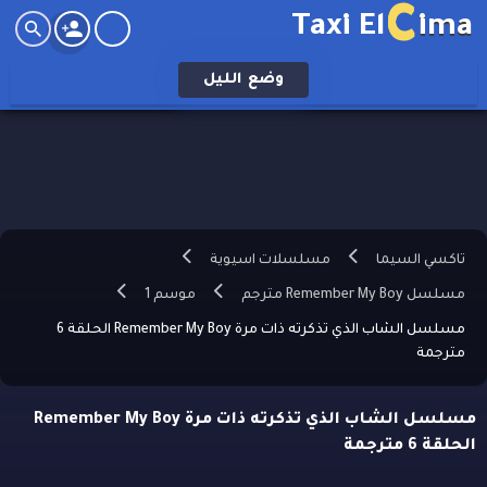
C
Taxi El
ima
وضع
الليل
تاكسي السيما
مسلسلات اسيوية
مسلسل Remember My Boy مترجم
موسم 1
مسلسل الشاب الذي تذكرته ذات مرة Remember My Boy الحلقة 6
مترجمة
مسلسل الشاب الذي تذكرته ذات مرة Remember My Boy
الحلقة 6 مترجمة