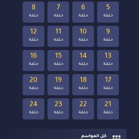
8
7
6
5
حلقة
حلقة
حلقة
حلقة
12
11
10
9
حلقة
حلقة
حلقة
حلقة
16
15
14
13
حلقة
حلقة
حلقة
حلقة
20
19
18
17
حلقة
حلقة
حلقة
حلقة
24
23
22
21
حلقة
حلقة
حلقة
حلقة
كل المواسم