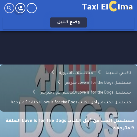
C
Taxi El
ima
وضع
الليل
تاكسي السيما
مسلسلات اسيوية
مسلسل Love is for the Dogs مترجم
مسلسل Love is for the Dogs الموسم الاول مترجم
مسلسل الحب من أجل الكلاب Love is for the Dogs الحلقة 9 مترجمة
مسلسل الحب من أجل الكلاب Love is for the Dogs الحلقة
9 مترجمة