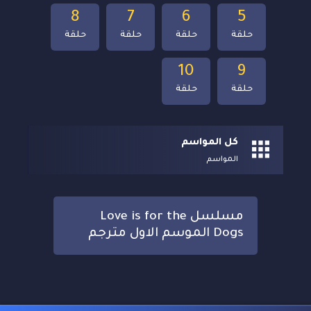
8
7
6
5
حلقة
حلقة
حلقة
حلقة
10
9
حلقة
حلقة
كل المواسم
المواسم
مسلسل Love is for the
Dogs الموسم الاول مترجم