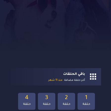
باقي الحلقات
آخر حلقة مضافة
منذ 11 شهر
4
3
2
1
حلقة
حلقة
حلقة
حلقة