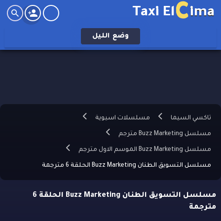
C
Taxi El
ima
وضع
الليل
تاكسي السيما
مسلسلات اسيوية
مسلسل Buzz Marketing مترجم
مسلسل Buzz Marketing الموسم الاول مترجم
مسلسل التسويق الطنان Buzz Marketing الحلقة 6 مترجمة
مسلسل التسويق الطنان Buzz Marketing الحلقة 6
مترجمة