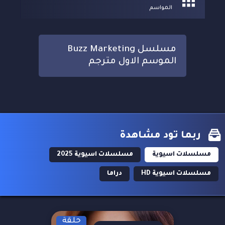
المواسم
مسلسل Buzz Marketing
الموسم الاول مترجم
ربما تود مشاهدة
مسلسلات اسيوية
مسلسلات اسيوية 2025
مسلسلات اسيوية HD
دراما
حلقة