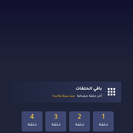
باقي الحلقات
آخر حلقة مضافة
منذ سنة واحدة
4
3
2
1
حلقة
حلقة
حلقة
حلقة