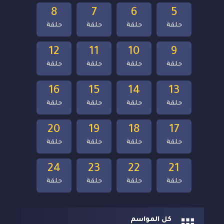
8
7
6
5
حلقة
حلقة
حلقة
حلقة
12
11
10
9
حلقة
حلقة
حلقة
حلقة
16
15
14
13
حلقة
حلقة
حلقة
حلقة
20
19
18
17
حلقة
حلقة
حلقة
حلقة
24
23
22
21
حلقة
حلقة
حلقة
حلقة
كل المواسم