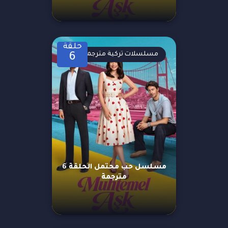
حلقة
مسلسلات تركية مترجمة
6
مسلسل حب محتمل الحلقة 6
مترجمة