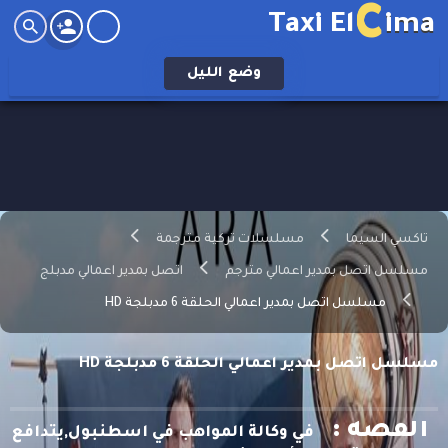
C
Taxi El
ima
وضع
الليل
تاكسي السيما
مسلسلات تركية مترجمة
مسلسل اتصل بمدير اعمالي مترجم
اتصل بمدير اعمالي مدبلج
مسلسل اتصل بمدير اعمالي الحلقة 6 مدبلجة HD
مسلسل اتصل بمدير اعمالي الحلقة 6 مدبلجة HD
القصه :
في وكالة المواهب في اسطنبول,يتدافع