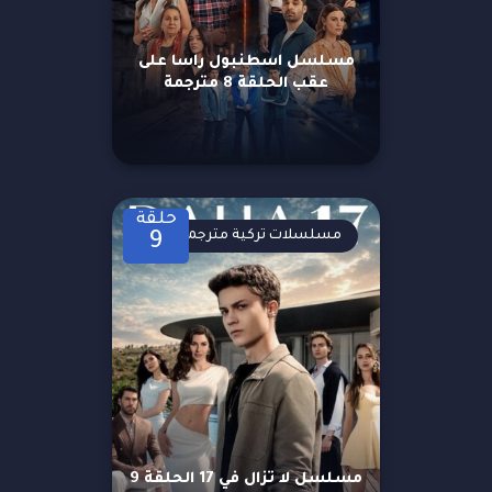
مسلسل اسطنبول راسا على
عقب الحلقة 8 مترجمة
حلقة
مسلسلات تركية مترجمة
9
مسلسل لا تزال في 17 الحلقة 9