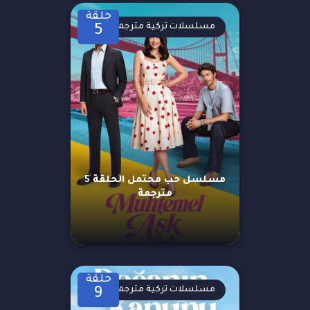
حلقة
مسلسلات تركية مترجمة
5
مسلسل حب محتمل الحلقة 5
مترجمة
حلقة
مسلسلات تركية مترجمة
9