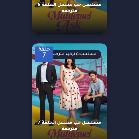
مسلسل حب محتمل الحلقة 8
مترجمة
حلقة
مسلسلات تركية مترجمة
7
مسلسل حب محتمل الحلقة 7
مترجمة