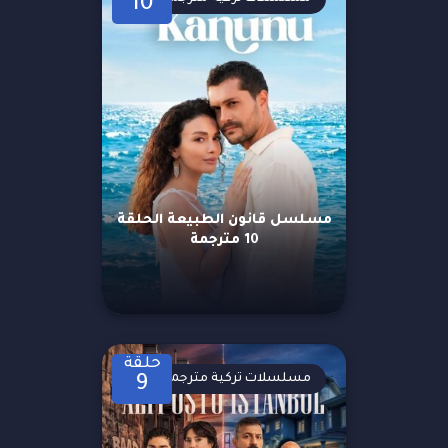
10
مسلسل قانون الطبيعة الحلقة
10 مترجمة
حلقة
مسلسلات تركية مترجمة
9