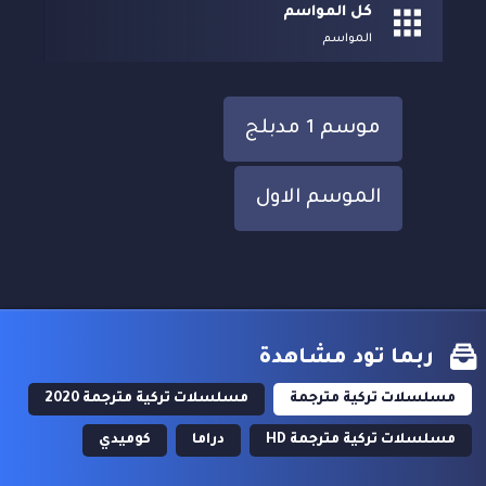
كل المواسم
المواسم
موسم 1 مدبلج
الموسم الاول
ربما تود مشاهدة
مسلسلات تركية مترجمة
مسلسلات تركية مترجمة 2020
مسلسلات تركية مترجمة HD
دراما
كوميدي