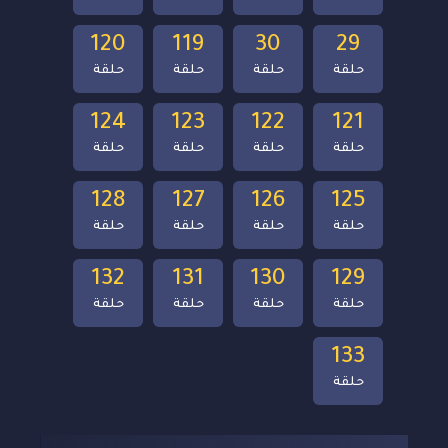
120
119
30
29
حلقة
حلقة
حلقة
حلقة
124
123
122
121
حلقة
حلقة
حلقة
حلقة
128
127
126
125
حلقة
حلقة
حلقة
حلقة
132
131
130
129
حلقة
حلقة
حلقة
حلقة
133
حلقة