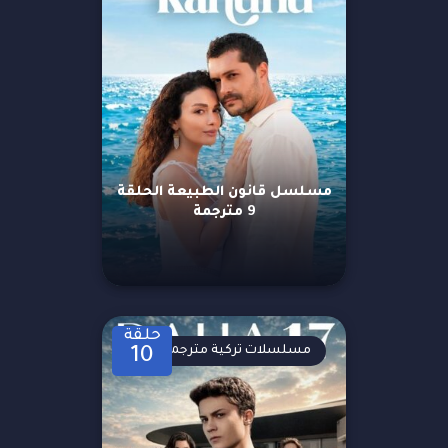
مسلسل قانون الطبيعة الحلقة
9 مترجمة
حلقة
مسلسلات تركية مترجمة
10