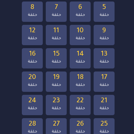
8
7
6
5
حلقة
حلقة
حلقة
حلقة
12
11
10
9
حلقة
حلقة
حلقة
حلقة
16
15
14
13
حلقة
حلقة
حلقة
حلقة
20
19
18
17
حلقة
حلقة
حلقة
حلقة
24
23
22
21
حلقة
حلقة
حلقة
حلقة
28
27
26
25
حلقة
حلقة
حلقة
حلقة