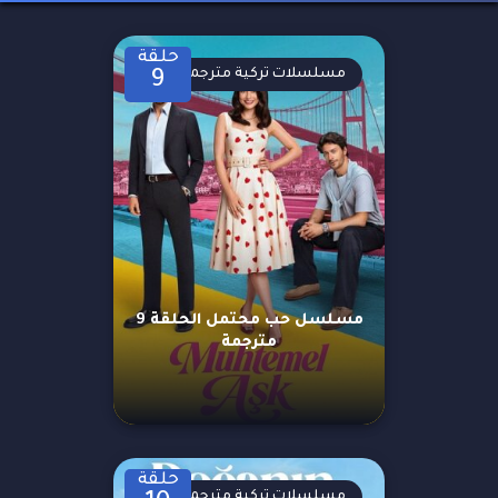
حلقة
مسلسلات تركية مترجمة
9
مسلسل حب محتمل الحلقة 9
مترجمة
حلقة
مسلسلات تركية مترجمة