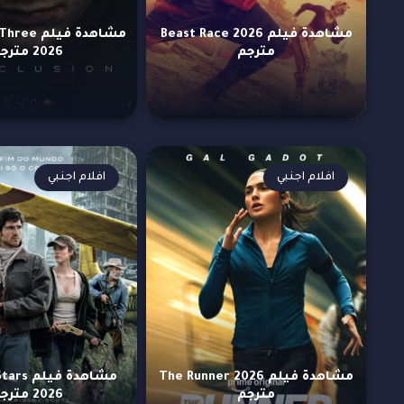
مشاهدة فيلم Beast Race 2026
مشاهدة فيل
مترجم
2026 مترجم
افلام اجنبي
افلام اجنبي
مشاهدة فيلم The Runner 2026
مشاهدة ف
مترجم
2026 مترجم