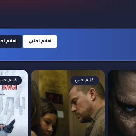
افلام اجنبي
افلام اجنبي
افلام اجنبي
افلام اجنب