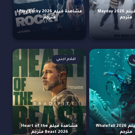
مشاهدة فيلم Mayday 2026
مشاهدة فيلم I Play Rocky 2026
مترجم
مترجم
ي
افلام اجنبي
مشاهدة فيلم Whalefall 2026
مشاهدة فيلم Heart of the
مترجم
Beast 2026 مترجم