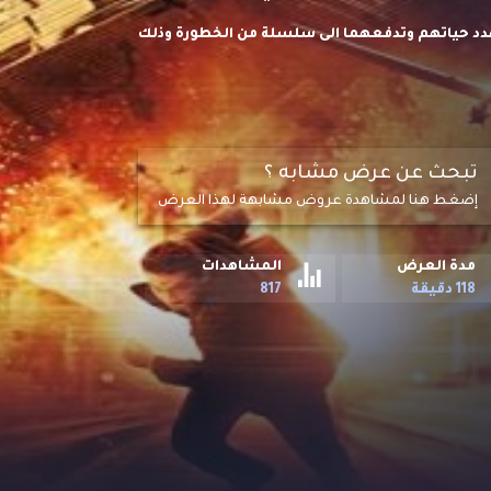
تهدد حياتهم وتدفعهما الى سلسلة من الخطورة وذلك
تبحث عن عرض مشابه ؟
إضغط هنا لمشاهدة عروض مشابهة لهذا العرض
مدة العرض
المشاهدات
118 دقيقة
817