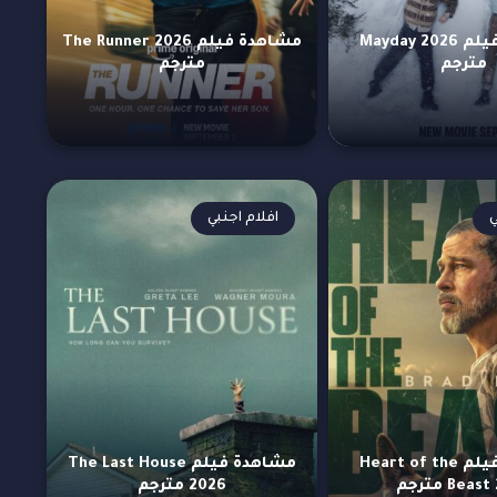
مشاهدة فيلم Mayday 2026
مشاهدة فيلم The Runner 2026
مترجم
مترجم
ي
افلام اجنبي
مشاهدة فيلم Heart of the
مشاهدة فيلم The Last House
Bea مترجم
2026 مترجم