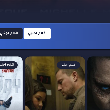
افلام اجنبي
افلام اجنبي 008
افلام اجنبي
افلام اجنب