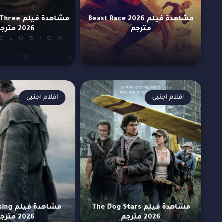
مشاهدة فيلم Beast Race 2026
مشاهدة فيل
مترجم
2026 مترجم
افلام اجنبي
افلام اجنبي
مشاهدة فيلم The Dog Stars
مشاهدة 
2026 مترجم
2026 مترجم