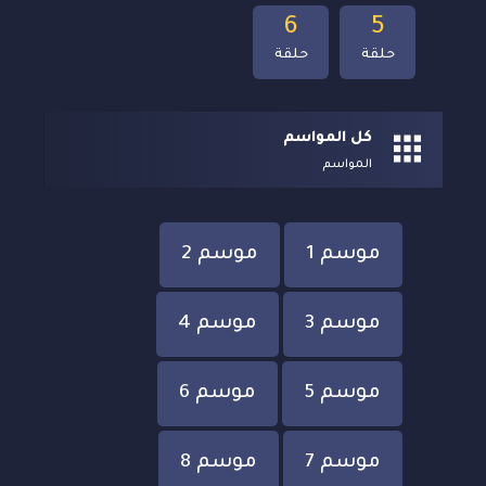
6
5
حلقة
حلقة
كل المواسم
المواسم
موسم 1
موسم 2
موسم 3
موسم 4
موسم 5
موسم 6
موسم 7
موسم 8