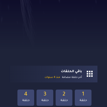
باقي الحلقات
آخر حلقة مضافة
منذ 4 سنوات
4
3
2
1
حلقة
حلقة
حلقة
حلقة