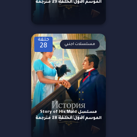
الموسم الاول الحلقة 29 مترجمة
حلقة
مسلسلات اجنبي
28
مسلسل Story of His Maid
الموسم الاول الحلقة 28 مترجمة