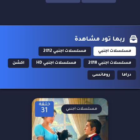
ربما تود مشاهدة
مسلسلات اجنبي
مسلسلات اجنبي 2012
مسلسلات اجنبي 2018
مسلسلات اجنبي HD
اكشن
دراما
رومانسى
حلقة
مسلسلات اجنبي
31