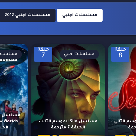
مسلسلات اجنبي
مسلسلات اجنبي 2012
حلقة
حلقة
مسلسلات اجنبي
مسلسلات 
7
8
م
Suga الموسم الثاني
مسلسل Silo الموسم الثالث
الحلقة 7 مترجمة
الحلقة 4 