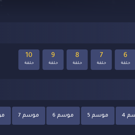
10
9
8
7
6
حلقة
حلقة
حلقة
حلقة
حلقة
م 4
موسم 5
موسم 6
موسم 7
مو