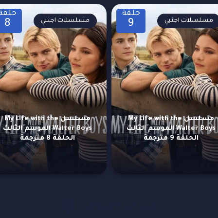
حلقة
حلقة
مسلسلات اجنبي
مسلسلات اجنبي
8
9
مسلسل My Life with the
مسلسل My Life with the
Walter Boys الموسم الثالث
Walter Boys الموسم الثالث
الحلقة 9 مترجمة
الحلقة 8 مترجمة
مزيد من العروض