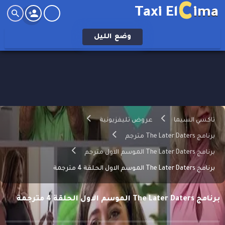
C
Taxi El
ima
وضع
الليل
تاكسي السيما
عروض تليفزيونية
برنامج The Later Daters مترجم
برنامج The Later Daters الموسم الاول مترجم
برنامج The Later Daters الموسم الاول الحلقة 4 مترجمة
برنامج The Later Daters الموسم الاول الحلقة 4 مترجمة