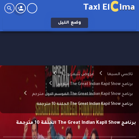
C
Taxi El
ima
وضع
الليل
تاكسي السيما
عروض تليفزيونية
برنامج The Great Indian Kapil Show مترجم
برنامج The Great Indian Kapil Show الموسم الاول مترجم
برنامج The Great Indian Kapil Show الحلقة 10 مترجمة
برنامج The Great Indian Kapil Show الحلقة 10 مترجمة