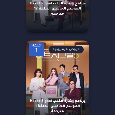
برنامج إشارة القلب Heart Signal
الموسم الخامس الحلقة 12
مترجمة
حلقة
عروض تليفزيونية
1
برنامج إشارة القلب Heart Signal
الموسم الخامس الحلقة 1
مترجمة