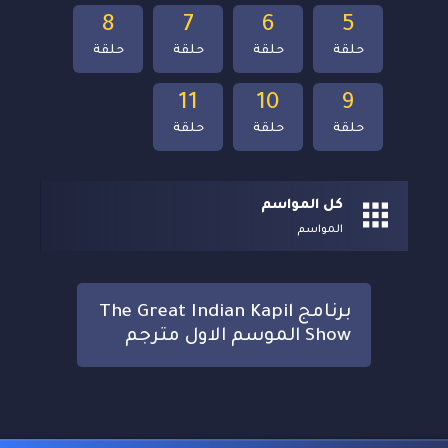
8
7
6
5
حلقة
حلقة
حلقة
حلقة
11
10
9
حلقة
حلقة
حلقة
كل المواسم
المواسم
برنامج The Great Indian Kapil
Show الموسم الاول مترجم