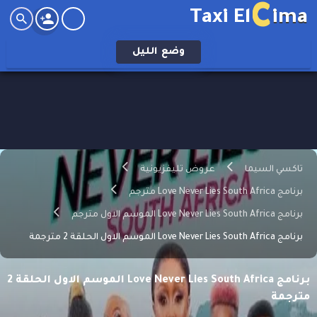
C
Taxi El
ima
وضع
الليل
تاكسي السيما
عروض تليفزيونية
برنامج Love Never Lies South Africa مترجم
برنامج Love Never Lies South Africa الموسم الاول مترجم
برنامج Love Never Lies South Africa الموسم الاول الحلقة 2 مترجمة
برنامج Love Never Lies South Africa الموسم الاول الحلقة 2
مترجمة