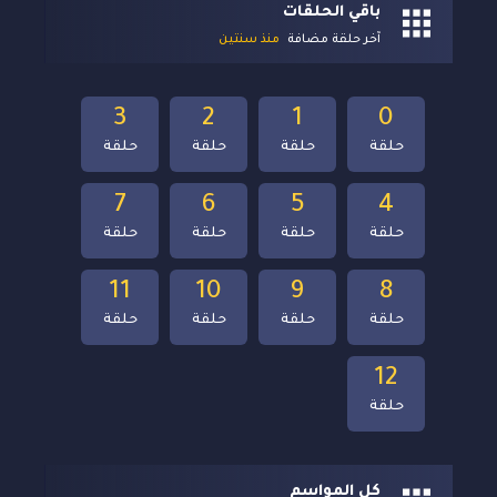
باقي الحلقات
آخر حلقة مضافة
منذ سنتين
3
2
1
0
حلقة
حلقة
حلقة
حلقة
7
6
5
4
حلقة
حلقة
حلقة
حلقة
11
10
9
8
حلقة
حلقة
حلقة
حلقة
12
حلقة
كل المواسم