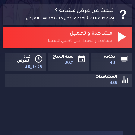
تبحث عن عرض مشابه ؟
إضغط هنا لمشاهدة عروض مشابهة لهذا العرض
مشاهدة و تحميل
مشاهدة و تحميل على تاكسي السيما
بجودة
سنة الإنتاج
مدة
العرض
2021
HD
25 دقيقة
المشاهدات
455