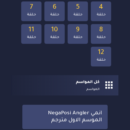
7
6
5
4
حلقة
حلقة
حلقة
حلقة
11
10
9
8
حلقة
حلقة
حلقة
حلقة
12
حلقة
كل المواسم
المواسم
انمي NegaPosi Angler
الموسم الاول مترجم