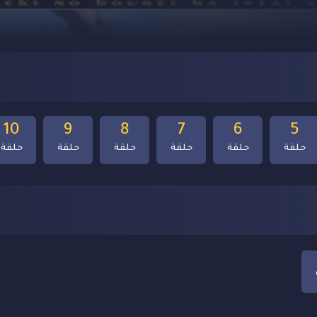
10
9
8
7
6
5
حلقة
حلقة
حلقة
حلقة
حلقة
حلقة