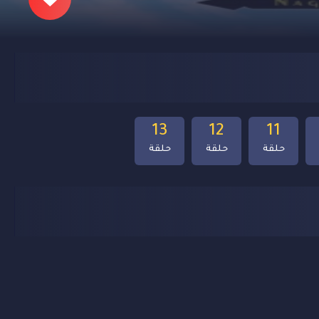
13
12
11
حلقة
حلقة
حلقة