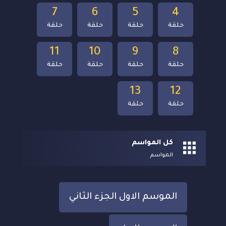
7
6
5
4
حلقة
حلقة
حلقة
حلقة
11
10
9
8
حلقة
حلقة
حلقة
حلقة
13
12
حلقة
حلقة
كل المواسم
المواسم
الموسم الاول الجزء الثاني