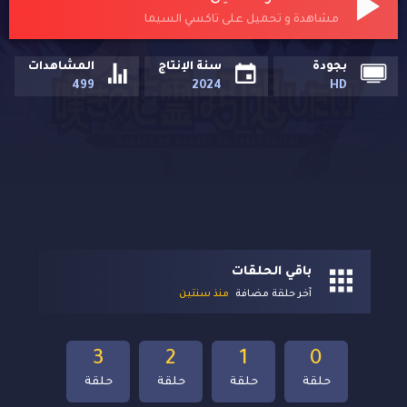
مشاهدة و تحميل على تاكسي السيما
بجودة
سنة الإنتاج
المشاهدات
499
2024
HD
باقي الحلقات
آخر حلقة مضافة
منذ سنتين
3
2
1
0
حلقة
حلقة
حلقة
حلقة