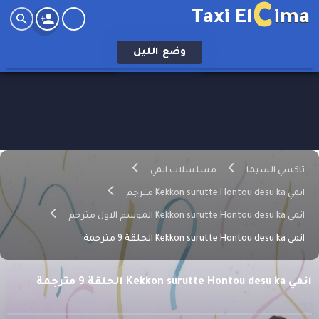
C
Taxi El
ima
وضع
الليل
تاكسي السيما
مسلسلات انمي
انمي Kekkon surutte Hontou desu ka مترجم
انمي Kekkon surutte Hontou desu ka الموسم الاول مترجم
انمي Kekkon surutte Hontou desu ka الحلقة 9 مترجمة
انمي Kekkon surutte Hontou desu ka الحلقة 9 مترجمة