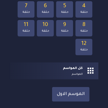
7
6
5
4
حلقة
حلقة
حلقة
حلقة
11
10
9
8
حلقة
حلقة
حلقة
حلقة
12
حلقة
كل المواسم
المواسم
الموسم الاول