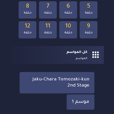
8
7
6
5
حلقة
حلقة
حلقة
حلقة
12
11
10
9
حلقة
حلقة
حلقة
حلقة
كل المواسم
المواسم
Jaku-Chara Tomozaki-kun
2nd Stage
موسم 1