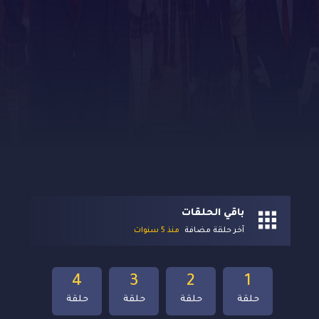
باقي الحلقات
آخر حلقة مضافة
منذ 5 سنوات
4
3
2
1
حلقة
حلقة
حلقة
حلقة