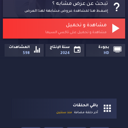
تبحث عن عرض مشابه ؟
إضغط هنا لمشاهدة عروض مشابهة لهذا العرض
مشاهدة و تحميل
مشاهدة و تحميل على تاكسي السيما
بجودة
سنة الإنتاج
المشاهدات
598
2024
HD
باقي الحلقات
آخر حلقة مضافة
منذ سنتين