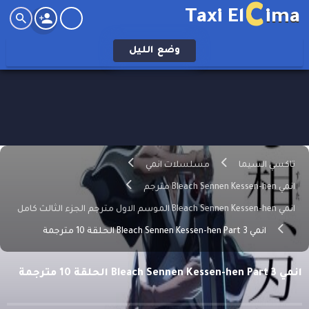
C
Taxi El
ima
وضع
الليل
تاكسي السيما
مسلسلات انمي
انمي Bleach Sennen Kessen-hen مترجم
انمي Bleach Sennen Kessen-hen الموسم الاول مترجم الجزء الثالث كامل
انمي Bleach Sennen Kessen-hen Part 3 الحلقة 10 مترجمة
انمي Bleach Sennen Kessen-hen Part 3 الحلقة 10 مترجمة