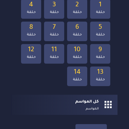
4
3
2
1
حلقة
حلقة
حلقة
حلقة
8
7
6
5
حلقة
حلقة
حلقة
حلقة
12
11
10
9
حلقة
حلقة
حلقة
حلقة
14
13
حلقة
حلقة
كل المواسم
المواسم