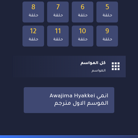
8
7
6
5
حلقة
حلقة
حلقة
حلقة
12
11
10
9
حلقة
حلقة
حلقة
حلقة
كل المواسم
المواسم
انمي Awajima Hyakkei
الموسم الاول مترجم